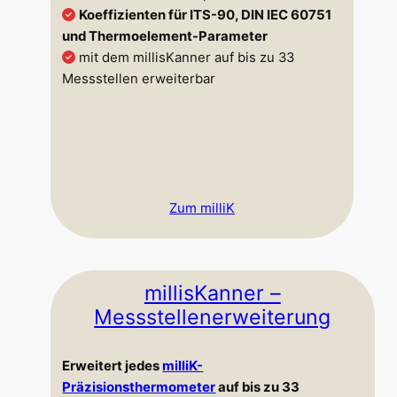
Koeffizienten für ITS-90, DIN IEC 60751
und Thermoelement-Parameter
mit dem millisKanner auf bis zu 33
Messstellen erweiterbar
Zum milliK
millisKanner –
Messstellenerweiterung
Erweitert jedes
milliK-
Präzisionsthermometer
auf bis zu 33