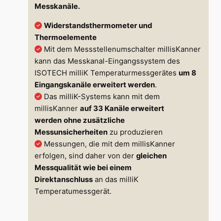
Messkanäle.
Widerstandsthermometer und
Thermoelemente
Mit dem Messstellenumschalter millisKanner
kann das Messkanal-Eingangssystem des
ISOTECH milliK Temperaturmessgerätes
um 8
Eingangskanäle erweitert werden
.
Das milliK-Systems kann mit dem
millisKanner
auf 33 Kanäle erweitert
werden
ohne zusätzliche
Messunsicherheiten
zu produzieren
Messungen, die mit dem millisKanner
erfolgen, sind daher von der
gleichen
Messqualität wie bei einem
Direktanschluss
an das milliK
Temperatumessgerät.