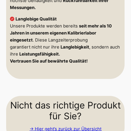
höchste Genauigkeit und
Rückführbarkeit Ihrer
Messungen.
Langlebige Qualität
Unsere Produkte werden bereits
seit mehr als 10
Jahren in unserem eigenen Kalibrierlabor
eingesetzt
. Diese Langzeiterprobung
garantiert nicht nur ihre
Langlebigkeit
, sondern auch
ihre
Leistungsfähigkeit.
Vertrauen Sie auf bewährte Qualität!
Nicht das richtige Produkt
für Sie?
-> Hier geht’s zurück zur Übersicht