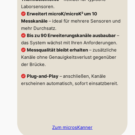
Laborsensoren.
Erweitert microK/microK² um 10
Messkanäle
– ideal für mehrere Sensoren und
mehr Durchsatz.
Bis zu 90 Erweiterungskanäle ausbaubar
–
das System wächst mit Ihren Anforderungen.
Messqualität bleibt erhalten
– zusätzliche
Kanäle ohne Genauigkeitsverlust gegenüber
der Brücke.
Plug-and-Play
– anschließen, Kanäle
erscheinen automatisch, sofort einsatzbereit.
Zum microsKanner