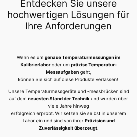
Entdecken Sie unsere
hochwertigen Lösungen für
Ihre Anforderungen
Wenn es um
genaue Temperaturmessungen im
Kalibrierlabor
oder um
präzise Temperatur-
Messaufgaben
geht,
können Sie sich auf diese Produkte verlassen!
Unsere Temperaturmessgeräte und -messbrücken sind
auf dem
neuesten Stand der Technik
und wurden über
viele Jahre hinweg
erfolgreich erprobt. Wir setzen sie selbst in unserem
Labor ein und sind von ihrer
Präzision und
Zuverlässigkeit überzeugt
.