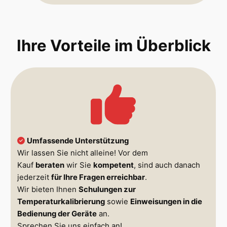
Ihre Vorteile im Überblick
Umfassende Unterstützung
Wir lassen Sie nicht alleine! Vor dem
Kauf
beraten
wir Sie
kompetent
, sind auch danach
jederzeit
für Ihre Fragen erreichbar
.
Wir bieten Ihnen
Schulungen zur
Temperaturkalibrierung
sowie
Einweisungen in die
Bedienung der Geräte
an.
Sprechen Sie uns einfach an!