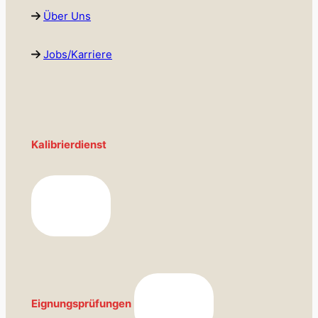
Über Uns
Jobs/Karriere
Kalibrierdienst
Eignungsprüfungen