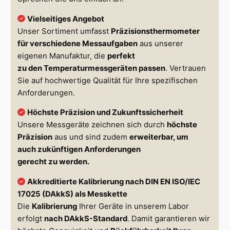
Vielseitiges Angebot
Unser Sortiment umfasst
Präzisionsthermometer
für verschiedene Messaufgaben
aus unserer
eigenen Manufaktur, die
perfekt
zu den Temperaturmessgeräten passen
. Vertrauen
Sie auf hochwertige Qualität für Ihre spezifischen
Anforderungen.
Höchste Präzision und Zukunftssicherheit
Unsere Messgeräte zeichnen sich durch
höchste
Präzision
aus und sind zudem
erweiterbar, um
auch zukünftigen Anforderungen
gerecht zu werden.
Akkreditierte Kalibrierung nach DIN EN ISO/IEC
17025 (DAkkS)
als Messkette
Die
Kalibrierung
Ihrer Geräte in unserem Labor
erfolgt
nach DAkkS-Standard
. Damit garantieren wir