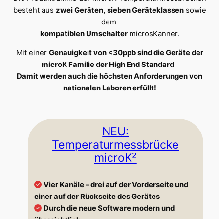
besteht aus
zwei Geräten, sieben Geräteklassen
sowie
dem
kompatiblen Umschalter
microsKanner.
Mit einer
Genauigkeit von <30ppb sind die Geräte der
microK Familie der High End Standard
.
Damit werden auch die höchsten Anforderungen von
nationalen Laboren erfüllt!
NEU:
Temperaturmessbrücke
microK²
Vier Kanäle – drei auf der Vorderseite und
einer auf der Rückseite des Gerätes
Durch die neue Software modern und