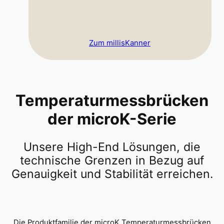
Zum millisKanner
Temperaturmessbrücken
der microK-Serie
Unsere High-End Lösungen, die
technische Grenzen in Bezug auf
Genauigkeit und Stabilität erreichen.
Die Produktfamilie der microK Temperaturmessbrücken