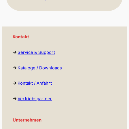
Kontakt
Service & Support
Kataloge / Downloads
Kontakt / Anfahrt
Vertriebspartner
Unternehmen