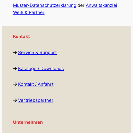
Muster-Datenschutzerklärung
der
Anwaltskanzlei
Weiß & Partner
Kontakt
Service & Support
Kataloge / Downloads
Kontakt / Anfahrt
Vertriebspartner
Unternehmen