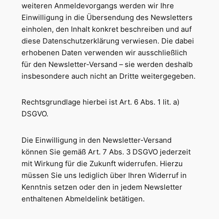
weiteren Anmeldevorgangs werden wir Ihre
Einwilligung in die Übersendung des Newsletters
einholen, den Inhalt konkret beschreiben und auf
diese Datenschutzerklärung verwiesen. Die dabei
erhobenen Daten verwenden wir ausschließlich
für den Newsletter-Versand – sie werden deshalb
insbesondere auch nicht an Dritte weitergegeben.
Rechtsgrundlage hierbei ist Art. 6 Abs. 1 lit. a)
DSGVO.
Die Einwilligung in den Newsletter-Versand
können Sie gemäß Art. 7 Abs. 3 DSGVO jederzeit
mit Wirkung für die Zukunft widerrufen. Hierzu
müssen Sie uns lediglich über Ihren Widerruf in
Kenntnis setzen oder den in jedem Newsletter
enthaltenen Abmeldelink betätigen.