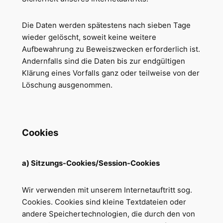
Die Daten werden spätestens nach sieben Tage
wieder gelöscht, soweit keine weitere
Aufbewahrung zu Beweiszwecken erforderlich ist.
Andernfalls sind die Daten bis zur endgültigen
Klärung eines Vorfalls ganz oder teilweise von der
Löschung ausgenommen.
Cookies
a) Sitzungs-Cookies/Session-Cookies
Wir verwenden mit unserem Internetauftritt sog.
Cookies. Cookies sind kleine Textdateien oder
andere Speichertechnologien, die durch den von