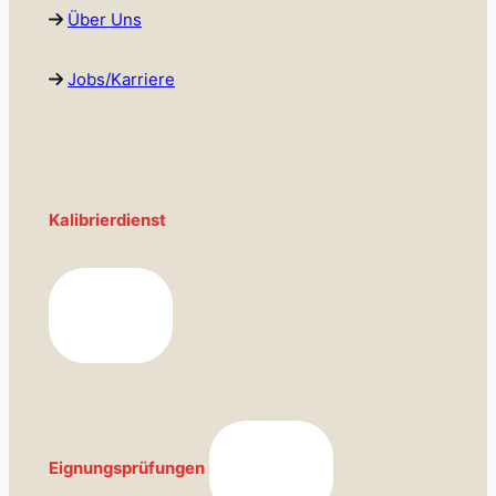
Über Uns
Jobs/Karriere
Kalibrierdienst
Eignungsprüfungen