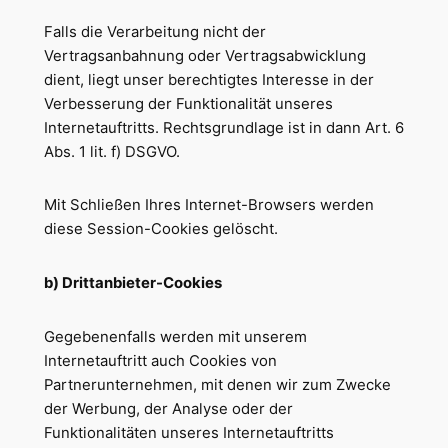
Falls die Verarbeitung nicht der
Vertragsanbahnung oder Vertragsabwicklung
dient, liegt unser berechtigtes Interesse in der
Verbesserung der Funktionalität unseres
Internetauftritts. Rechtsgrundlage ist in dann Art. 6
Abs. 1 lit. f) DSGVO.
Mit Schließen Ihres Internet-Browsers werden
diese Session-Cookies gelöscht.
b) Drittanbieter-Cookies
Gegebenenfalls werden mit unserem
Internetauftritt auch Cookies von
Partnerunternehmen, mit denen wir zum Zwecke
der Werbung, der Analyse oder der
Funktionalitäten unseres Internetauftritts