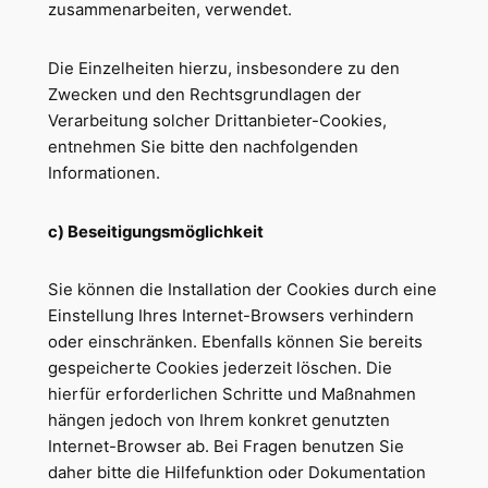
zusammenarbeiten, verwendet.
Die Einzelheiten hierzu, insbesondere zu den
Zwecken und den Rechtsgrundlagen der
Verarbeitung solcher Drittanbieter-Cookies,
entnehmen Sie bitte den nachfolgenden
Informationen.
c) Beseitigungsmöglichkeit
Sie können die Installation der Cookies durch eine
Einstellung Ihres Internet-Browsers verhindern
oder einschränken. Ebenfalls können Sie bereits
gespeicherte Cookies jederzeit löschen. Die
hierfür erforderlichen Schritte und Maßnahmen
hängen jedoch von Ihrem konkret genutzten
Internet-Browser ab. Bei Fragen benutzen Sie
daher bitte die Hilfefunktion oder Dokumentation