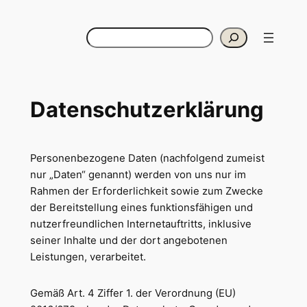
Zum
Inhalt
Suchen
springen
Datenschutzerklärung
Personenbezogene Daten (nachfolgend zumeist
nur „Daten“ genannt) werden von uns nur im
Rahmen der Erforderlichkeit sowie zum Zwecke
der Bereitstellung eines funktionsfähigen und
nutzerfreundlichen Internetauftritts, inklusive
seiner Inhalte und der dort angebotenen
Leistungen, verarbeitet.
Gemäß Art. 4 Ziffer 1. der Verordnung (EU)