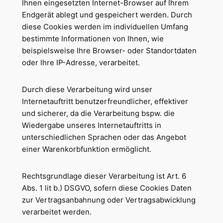
Ihnen eingesetzten Internet-Browser auf Ihrem
Endgerät ablegt und gespeichert werden. Durch
diese Cookies werden im individuellen Umfang
bestimmte Informationen von Ihnen, wie
beispielsweise Ihre Browser- oder Standortdaten
oder Ihre IP-Adresse, verarbeitet.
Durch diese Verarbeitung wird unser
Internetauftritt benutzerfreundlicher, effektiver
und sicherer, da die Verarbeitung bspw. die
Wiedergabe unseres Internetauftritts in
unterschiedlichen Sprachen oder das Angebot
einer Warenkorbfunktion ermöglicht.
Rechtsgrundlage dieser Verarbeitung ist Art. 6
Abs. 1 lit b.) DSGVO, sofern diese Cookies Daten
zur Vertragsanbahnung oder Vertragsabwicklung
verarbeitet werden.