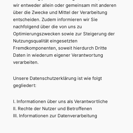
wir entweder allein oder gemeinsam mit anderen
über die Zwecke und Mittel der Verarbeitung
entscheiden. Zudem informieren wir Sie
nachfolgend über die von uns zu
Optimierungszwecken sowie zur Steigerung der
Nutzungsqualität eingesetzten
Fremdkomponenten, soweit hierdurch Dritte
Daten in wiederum eigener Verantwortung
verarbeiten.
Unsere Datenschutzerklärung ist wie folgt
gegliedert:
I. Informationen über uns als Verantwortliche
II. Rechte der Nutzer und Betroffenen
III. Informationen zur Datenverarbeitung