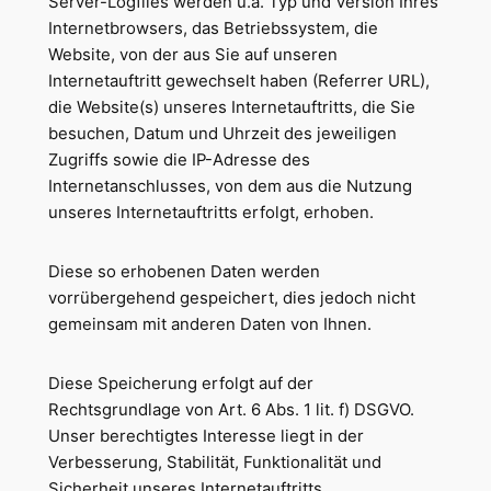
Server-Logfiles werden u.a. Typ und Version Ihres
Internetbrowsers, das Betriebssystem, die
Website, von der aus Sie auf unseren
Internetauftritt gewechselt haben (Referrer URL),
die Website(s) unseres Internetauftritts, die Sie
besuchen, Datum und Uhrzeit des jeweiligen
Zugriffs sowie die IP-Adresse des
Internetanschlusses, von dem aus die Nutzung
unseres Internetauftritts erfolgt, erhoben.
Diese so erhobenen Daten werden
vorrübergehend gespeichert, dies jedoch nicht
gemeinsam mit anderen Daten von Ihnen.
Diese Speicherung erfolgt auf der
Rechtsgrundlage von Art. 6 Abs. 1 lit. f) DSGVO.
Unser berechtigtes Interesse liegt in der
Verbesserung, Stabilität, Funktionalität und
Sicherheit unseres Internetauftritts.