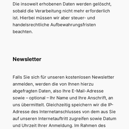
Die insoweit erhobenen Daten werden gelöscht,
sobald die Verarbeitung nicht mehr erforderlich
ist. Hierbei müssen wir aber steuer- und
handelsrechtliche Aufbewahrungsfristen
beachten.
Newsletter
Falls Sie sich für unseren kostenlosen Newsletter
anmelden, werden die von Ihnen hierzu
abgefragten Daten, also Ihre E-Mail-Adresse
sowie – optional – Ihr Name und Ihre Anschrift, an
uns übermittelt. Gleichzeitig speichern wir die IP-
Adresse des Internetanschlusses von dem aus Sie
auf unseren Internetauftritt zugreifen sowie Datum
und Uhrzeit Ihrer Anmeldung. Im Rahmen des