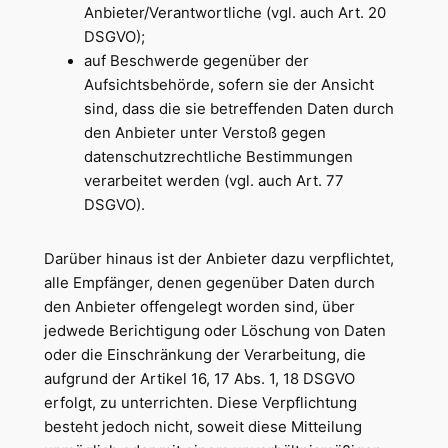
Anbieter/Verantwortliche (vgl. auch Art. 20
DSGVO);
auf Beschwerde gegenüber der
Aufsichtsbehörde, sofern sie der Ansicht
sind, dass die sie betreffenden Daten durch
den Anbieter unter Verstoß gegen
datenschutzrechtliche Bestimmungen
verarbeitet werden (vgl. auch Art. 77
DSGVO).
Darüber hinaus ist der Anbieter dazu verpflichtet,
alle Empfänger, denen gegenüber Daten durch
den Anbieter offengelegt worden sind, über
jedwede Berichtigung oder Löschung von Daten
oder die Einschränkung der Verarbeitung, die
aufgrund der Artikel 16, 17 Abs. 1, 18 DSGVO
erfolgt, zu unterrichten. Diese Verpflichtung
besteht jedoch nicht, soweit diese Mitteilung