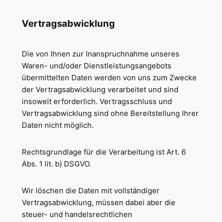
Vertragsabwicklung
Die von Ihnen zur Inanspruchnahme unseres
Waren- und/oder Dienstleistungsangebots
übermittelten Daten werden von uns zum Zwecke
der Vertragsabwicklung verarbeitet und sind
insoweit erforderlich. Vertragsschluss und
Vertragsabwicklung sind ohne Bereitstellung Ihrer
Daten nicht möglich.
Rechtsgrundlage für die Verarbeitung ist Art. 6
Abs. 1 lit. b) DSGVO.
Wir löschen die Daten mit vollständiger
Vertragsabwicklung, müssen dabei aber die
steuer- und handelsrechtlichen