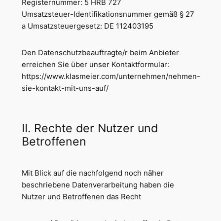
Registernummer: 5 HRB 727
Umsatzsteuer-Identifikationsnummer gemäß § 27
a Umsatzsteuergesetz: DE 112403195
Den Datenschutzbeauftragte/r beim Anbieter
erreichen Sie über unser Kontaktformular:
https://www.klasmeier.com/unternehmen/nehmen-
sie-kontakt-mit-uns-auf/
II. Rechte der Nutzer und
Betroffenen
Mit Blick auf die nachfolgend noch näher
beschriebene Datenverarbeitung haben die
Nutzer und Betroffenen das Recht