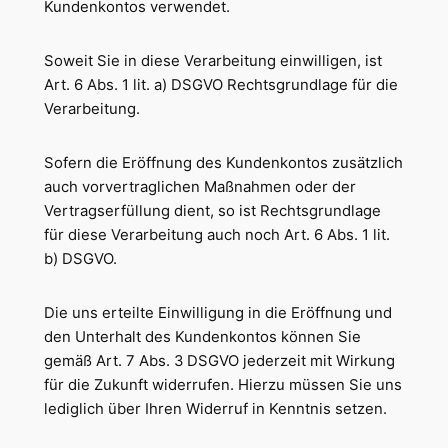
Kundenkontos verwendet.
Soweit Sie in diese Verarbeitung einwilligen, ist
Art. 6 Abs. 1 lit. a) DSGVO Rechtsgrundlage für die
Verarbeitung.
Sofern die Eröffnung des Kundenkontos zusätzlich
auch vorvertraglichen Maßnahmen oder der
Vertragserfüllung dient, so ist Rechtsgrundlage
für diese Verarbeitung auch noch Art. 6 Abs. 1 lit.
b) DSGVO.
Die uns erteilte Einwilligung in die Eröffnung und
den Unterhalt des Kundenkontos können Sie
gemäß Art. 7 Abs. 3 DSGVO jederzeit mit Wirkung
für die Zukunft widerrufen. Hierzu müssen Sie uns
lediglich über Ihren Widerruf in Kenntnis setzen.