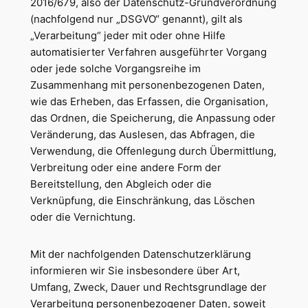
2016/679, also der Datenschutz-Grundverordnung
(nachfolgend nur „DSGVO“ genannt), gilt als
„Verarbeitung“ jeder mit oder ohne Hilfe
automatisierter Verfahren ausgeführter Vorgang
oder jede solche Vorgangsreihe im
Zusammenhang mit personenbezogenen Daten,
wie das Erheben, das Erfassen, die Organisation,
das Ordnen, die Speicherung, die Anpassung oder
Veränderung, das Auslesen, das Abfragen, die
Verwendung, die Offenlegung durch Übermittlung,
Verbreitung oder eine andere Form der
Bereitstellung, den Abgleich oder die
Verknüpfung, die Einschränkung, das Löschen
oder die Vernichtung.
Mit der nachfolgenden Datenschutzerklärung
informieren wir Sie insbesondere über Art,
Umfang, Zweck, Dauer und Rechtsgrundlage der
Verarbeitung personenbezogener Daten, soweit