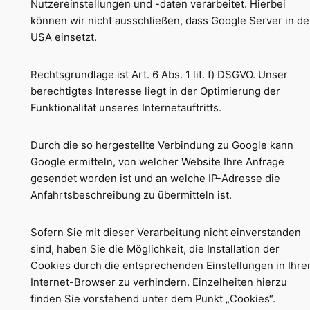
Nutzereinstellungen und -daten verarbeitet. Hierbei
können wir nicht ausschließen, dass Google Server in d
USA einsetzt.
Rechtsgrundlage ist Art. 6 Abs. 1 lit. f) DSGVO. Unser
berechtigtes Interesse liegt in der Optimierung der
Funktionalität unseres Internetauftritts.
Durch die so hergestellte Verbindung zu Google kann
Google ermitteln, von welcher Website Ihre Anfrage
gesendet worden ist und an welche IP-Adresse die
Anfahrtsbeschreibung zu übermitteln ist.
Sofern Sie mit dieser Verarbeitung nicht einverstanden
sind, haben Sie die Möglichkeit, die Installation der
Cookies durch die entsprechenden Einstellungen in Ihr
Internet-Browser zu verhindern. Einzelheiten hierzu
finden Sie vorstehend unter dem Punkt „Cookies“.