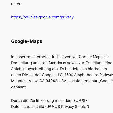
unter:
https://policies.google.com/privacy
Google-Maps
In unserem Internetauftritt setzen wir Google Maps zur
Darstellung unseres Standorts sowie zur Erstellung eine
Anfahrtsbeschreibung ein. Es handelt sich hierbei um
einen Dienst der Google LLC, 1600 Amphitheatre Parkwa
Mountain View, CA 94043 USA, nachfolgend nur „Google
genannt.
Durch die Zertifizierung nach dem EU-US-
Datenschutzschild („EU-US Privacy Shield“)