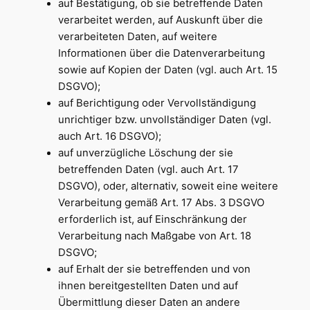
auf Bestätigung, ob sie betreffende Daten
verarbeitet werden, auf Auskunft über die
verarbeiteten Daten, auf weitere
Informationen über die Datenverarbeitung
sowie auf Kopien der Daten (vgl. auch Art. 15
DSGVO);
auf Berichtigung oder Vervollständigung
unrichtiger bzw. unvollständiger Daten (vgl.
auch Art. 16 DSGVO);
auf unverzügliche Löschung der sie
betreffenden Daten (vgl. auch Art. 17
DSGVO), oder, alternativ, soweit eine weitere
Verarbeitung gemäß Art. 17 Abs. 3 DSGVO
erforderlich ist, auf Einschränkung der
Verarbeitung nach Maßgabe von Art. 18
DSGVO;
auf Erhalt der sie betreffenden und von
ihnen bereitgestellten Daten und auf
Übermittlung dieser Daten an andere