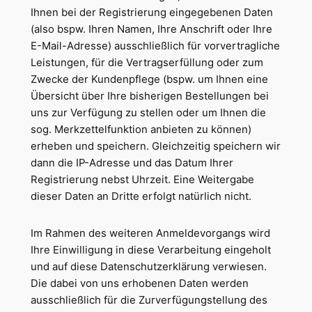
Ihnen bei der Registrierung eingegebenen Daten
(also bspw. Ihren Namen, Ihre Anschrift oder Ihre
E-Mail-Adresse) ausschließlich für vorvertragliche
Leistungen, für die Vertragserfüllung oder zum
Zwecke der Kundenpflege (bspw. um Ihnen eine
Übersicht über Ihre bisherigen Bestellungen bei
uns zur Verfügung zu stellen oder um Ihnen die
sog. Merkzettelfunktion anbieten zu können)
erheben und speichern. Gleichzeitig speichern wir
dann die IP-Adresse und das Datum Ihrer
Registrierung nebst Uhrzeit. Eine Weitergabe
dieser Daten an Dritte erfolgt natürlich nicht.
Im Rahmen des weiteren Anmeldevorgangs wird
Ihre Einwilligung in diese Verarbeitung eingeholt
und auf diese Datenschutzerklärung verwiesen.
Die dabei von uns erhobenen Daten werden
ausschließlich für die Zurverfügungstellung des