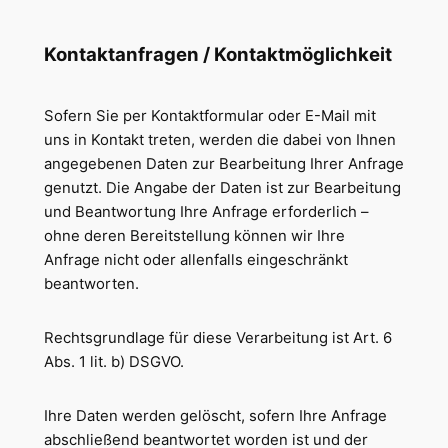
Kontaktanfragen / Kontaktmöglichkeit
Sofern Sie per Kontaktformular oder E-Mail mit
uns in Kontakt treten, werden die dabei von Ihnen
angegebenen Daten zur Bearbeitung Ihrer Anfrage
genutzt. Die Angabe der Daten ist zur Bearbeitung
und Beantwortung Ihre Anfrage erforderlich –
ohne deren Bereitstellung können wir Ihre
Anfrage nicht oder allenfalls eingeschränkt
beantworten.
Rechtsgrundlage für diese Verarbeitung ist Art. 6
Abs. 1 lit. b) DSGVO.
Ihre Daten werden gelöscht, sofern Ihre Anfrage
abschließend beantwortet worden ist und der