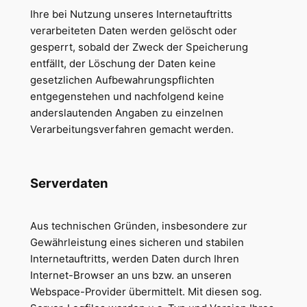
Ihre bei Nutzung unseres Internetauftritts
verarbeiteten Daten werden gelöscht oder
gesperrt, sobald der Zweck der Speicherung
entfällt, der Löschung der Daten keine
gesetzlichen Aufbewahrungspflichten
entgegenstehen und nachfolgend keine
anderslautenden Angaben zu einzelnen
Verarbeitungsverfahren gemacht werden.
Serverdaten
Aus technischen Gründen, insbesondere zur
Gewährleistung eines sicheren und stabilen
Internetauftritts, werden Daten durch Ihren
Internet-Browser an uns bzw. an unseren
Webspace-Provider übermittelt. Mit diesen sog.