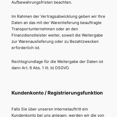
Aufbewahrungsfristen beachten.
Im Rahmen der Vertragsabwicklung geben wir Ihre
Daten an das mit der Warenlieferung beauftragte
Transportunternehmen oder an den
Finanzdienstleister weiter, soweit die Weitergabe
zur Warenauslieferung oder zu Bezahlzwecken
erforderlich ist.
Rechtsgrundlage für die Weitergabe der Daten ist
dann Art. 6 Abs. 1 lit. b) DSGVO.
Kundenkonto / Registrierungsfunktion
Falls Sie über unseren Internetauftritt ein
Kundenkonto bei uns anlegen, werden wir die von