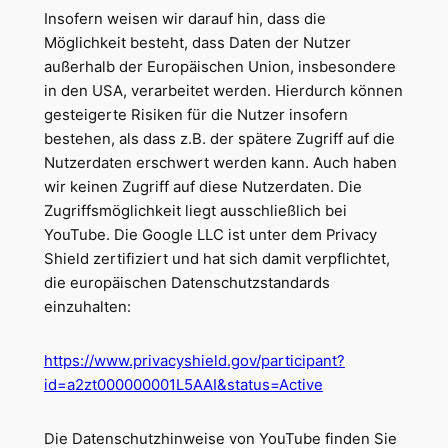
Insofern weisen wir darauf hin, dass die
Möglichkeit besteht, dass Daten der Nutzer
außerhalb der Europäischen Union, insbesondere
in den USA, verarbeitet werden. Hierdurch können
gesteigerte Risiken für die Nutzer insofern
bestehen, als dass z.B. der spätere Zugriff auf die
Nutzerdaten erschwert werden kann. Auch haben
wir keinen Zugriff auf diese Nutzerdaten. Die
Zugriffsmöglichkeit liegt ausschließlich bei
YouTube. Die Google LLC ist unter dem Privacy
Shield zertifiziert und hat sich damit verpflichtet,
die europäischen Datenschutzstandards
einzuhalten:
https://www.privacyshield.gov/participant?
id=a2zt000000001L5AAI&status=Active
Die Datenschutzhinweise von YouTube finden Sie