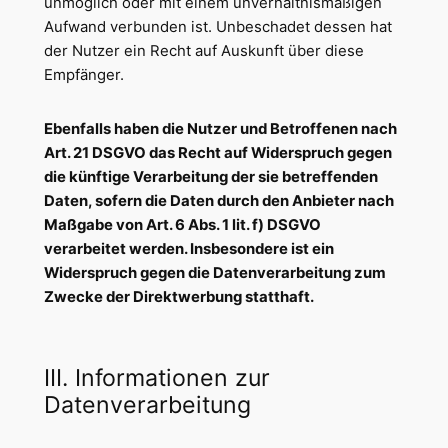
unmöglich oder mit einem unverhältnismäßigen
Aufwand verbunden ist. Unbeschadet dessen hat
der Nutzer ein Recht auf Auskunft über diese
Empfänger.
Ebenfalls haben die Nutzer und Betroffenen nach
Art. 21 DSGVO das Recht auf Widerspruch gegen
die künftige Verarbeitung der sie betreffenden
Daten, sofern die Daten durch den Anbieter nach
Maßgabe von Art. 6 Abs. 1 lit. f) DSGVO
verarbeitet werden. Insbesondere ist ein
Widerspruch gegen die Datenverarbeitung zum
Zwecke der Direktwerbung statthaft.
III. Informationen zur
Datenverarbeitung