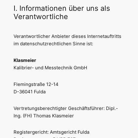
I. Informationen über uns als
Verantwortliche
Verantwortlicher Anbieter dieses Internetauftritts
im datenschutzrechtlichen Sinne ist:
Klasmeier
Kalibrier- und Messtechnik GmbH
Flemingstraße 12-14
D-36041 Fulda
Vertretungsberechtigter Geschäftsführer: Dipl.-
Ing. (FH) Thomas Klasmeier
Registergericht: Amtsgericht Fulda