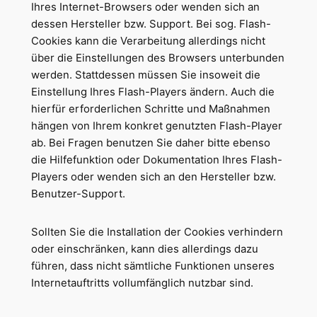
Ihres Internet-Browsers oder wenden sich an
dessen Hersteller bzw. Support. Bei sog. Flash-
Cookies kann die Verarbeitung allerdings nicht
über die Einstellungen des Browsers unterbunden
werden. Stattdessen müssen Sie insoweit die
Einstellung Ihres Flash-Players ändern. Auch die
hierfür erforderlichen Schritte und Maßnahmen
hängen von Ihrem konkret genutzten Flash-Player
ab. Bei Fragen benutzen Sie daher bitte ebenso
die Hilfefunktion oder Dokumentation Ihres Flash-
Players oder wenden sich an den Hersteller bzw.
Benutzer-Support.
Sollten Sie die Installation der Cookies verhindern
oder einschränken, kann dies allerdings dazu
führen, dass nicht sämtliche Funktionen unseres
Internetauftritts vollumfänglich nutzbar sind.