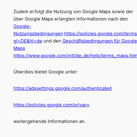
Zudem erfolgt die Nutzung von Google Maps sowie der
über Google Maps erlangten Informationen nach den
Google-
Nutzungsbedingungen
https://policies.google.com/term
gl=DE&hl=de
und den
Geschäftsbedingungen für Google
Maps
https://www.google.com/intl/de_de/help/terms_maps.htm
Überdies bietet Google unter:
https://adssettings.google.com/authenticated
https://policies.google.com/privacy
weitergehende Informationen an.