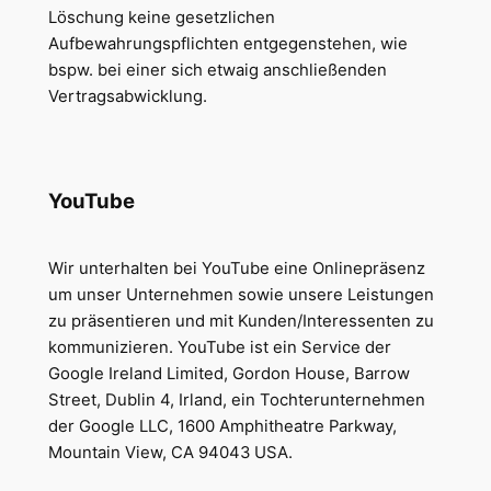
Löschung keine gesetzlichen
Aufbewahrungspflichten entgegenstehen, wie
bspw. bei einer sich etwaig anschließenden
Vertragsabwicklung.
YouTube
Wir unterhalten bei YouTube eine Onlinepräsenz
um unser Unternehmen sowie unsere Leistungen
zu präsentieren und mit Kunden/Interessenten zu
kommunizieren. YouTube ist ein Service der
Google Ireland Limited, Gordon House, Barrow
Street, Dublin 4, Irland, ein Tochterunternehmen
der Google LLC, 1600 Amphitheatre Parkway,
Mountain View, CA 94043 USA.