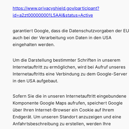
https://www.privacyshield.gov/participant?
id=a2zt000000001L5AAI&status=Active
garantiert Google, dass die Datenschutzvorgaben der EU
auch bei der Verarbeitung von Daten in den USA
eingehalten werden.
Um die Darstellung bestimmter Schriften in unserem
Internetauftritt zu ermöglichen, wird bei Aufruf unseres
Internetauftritts eine Verbindung zu dem Google-Server
in den USA aufgebaut.
Sofern Sie die in unseren Internetauftritt eingebundene
Komponente Google Maps aufrufen, speichert Google
über Ihren Internet-Browser ein Cookie auf Ihrem
Endgerät. Um unseren Standort anzuzeigen und eine
Anfahrtsbeschreibung zu erstellen, werden Ihre