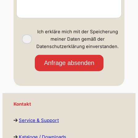
Ich erkläre mich mit der Speicherung
meiner Daten gemäß der
Datenschutzerklärung einverstanden.
Kontakt
Service & Support
Kataloge / Downloads