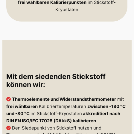
frei wählbaren Kalibrierpunkten
im Stickstoff-
Kryostaten
Mit dem siedenden Stickstoff
können wir:
Thermoelemente und Widerstandsthermometer
mit
frei wählbaren
Kalibriertemperaturen
zwischen -180 °C
und -80 °C
im Stickstoff-Kryostaten
akkreditiert nach
DIN EN ISO/IEC 17025 (DAkkS)
kalibrieren
.
Den Siedepunkt von Stickstoff nutzen und