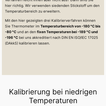
hier richtig. Wir verwenden siedenden Stickstoff um den
Temperaturbereich zu erweitern.
Mit den hier gezeigten drei Kalibrierverfahren können
Sie Thermometer im
Temperaturbereich von -180 °C bis
-80 °C
und an den
fixen Temperaturen bei -189 °C und
-196 °C
bei uns akkreditiert nach DIN EN ISO/IEC 17025
(DAkkS) kalibrieren lassen.
Kalibrierung bei niedrigen
Temperaturen