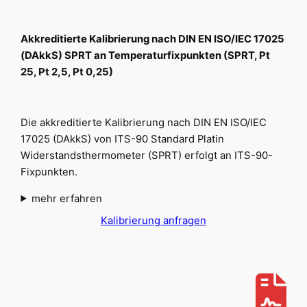
Akkreditierte Kalibrierung nach DIN EN ISO/IEC 17025
(DAkkS) SPRT an Temperaturfixpunkten (SPRT, Pt
25, Pt 2,5, Pt 0,25)
Die akkreditierte Kalibrierung nach DIN EN ISO/IEC
17025 (DAkkS) von ITS-90 Standard Platin
Widerstandsthermometer (SPRT) erfolgt an ITS-90-
Fixpunkten.
mehr erfahren
Kalibrierung anfragen