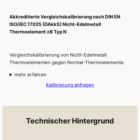
Akkreditierte Vergleichskalibrierung nach DIN EN
ISO/IEC 17025 (DAkkS) Nicht-Edelmetall
Thermoelement zB Typ N
Vergleichskalibrierung von Nicht-Edelmetall
Thermoelementen gegen Normal-Thermoelemente.
mehr erfahren
Kalibrierung anfragen
Technischer Hintergrund