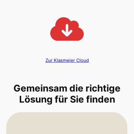
Zur Klasmeier Cloud
Gemeinsam die richtige
Lösung für Sie finden