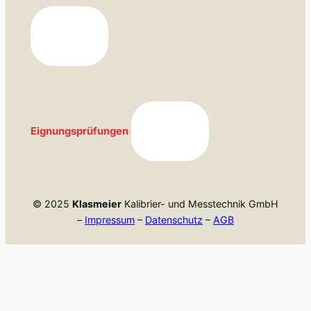
Eignungsprüfungen
© 2025
Klasmeier
Kalibrier- und Messtechnik GmbH
–
Impressum
–
Datenschutz
–
AGB