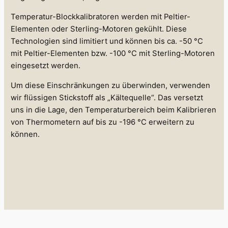
Temperatur-Blockkalibratoren werden mit Peltier-
Elementen oder Sterling-Motoren gekühlt. Diese
Technologien sind limitiert und können bis ca. -50 °C
mit Peltier-Elementen bzw. -100 °C mit Sterling-Motoren
eingesetzt werden.
Um diese Einschränkungen zu überwinden, verwenden
wir flüssigen Stickstoff als „Kältequelle“. Das versetzt
uns in die Lage, den Temperaturbereich beim Kalibrieren
von Thermometern auf bis zu -196 °C erweitern zu
können.