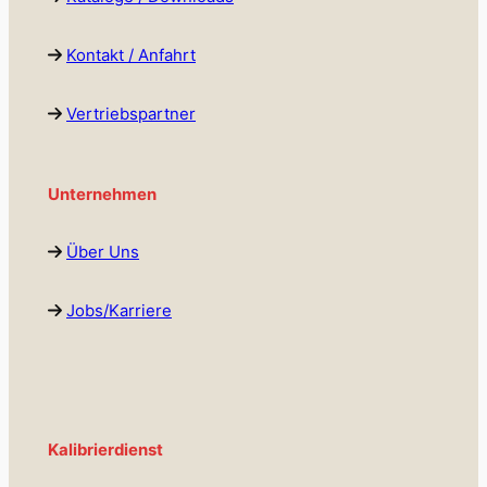
Kontakt / Anfahrt
Vertriebspartner
Unternehmen
Über Uns
Jobs/Karriere
Kalibrierdienst