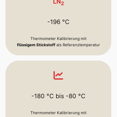
LN
2
-196 °C
Thermometer Kalibrierung mit
flüssigem Stickstoff
als Referenztemperatur
-180 °C bis -80 °C
Thermometer Kalibrierung mit