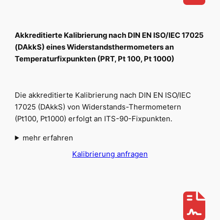
Akkreditierte Kalibrierung nach DIN EN ISO/IEC 17025
(DAkkS) eines Widerstandsthermometers an
Temperaturfixpunkten (PRT, Pt 100, Pt 1000)
Die akkreditierte Kalibrierung nach DIN EN ISO/IEC
17025 (DAkkS) von Widerstands-Thermometern
(Pt100, Pt1000) erfolgt an ITS-90-Fixpunkten.
mehr erfahren
Kalibrierung anfragen