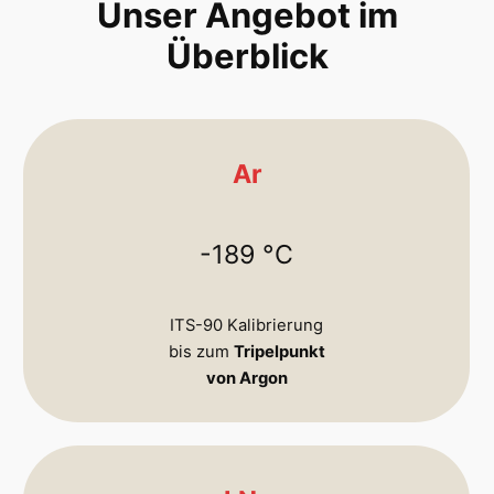
Unser Angebot im
Überblick
Ar
-189 °C
ITS-90 Kalibrierung
bis zum
Tripelpunkt
von Argon