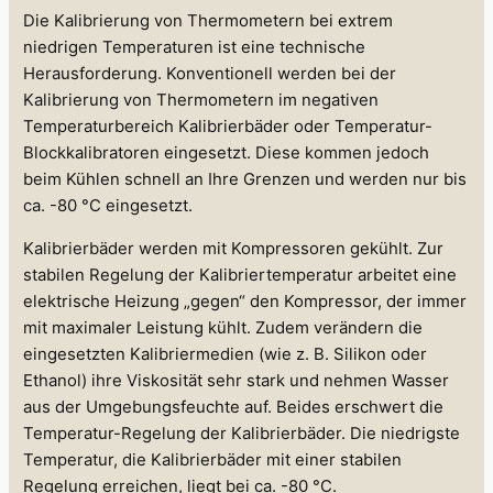
Die Kalibrierung von Thermometern bei extrem
niedrigen Temperaturen ist eine technische
Herausforderung. Konventionell werden bei der
Kalibrierung von Thermometern im negativen
Temperaturbereich Kalibrierbäder oder Temperatur-
Blockkalibratoren eingesetzt. Diese kommen jedoch
beim Kühlen schnell an Ihre Grenzen und werden nur bis
ca. -80 °C eingesetzt.
Kalibrierbäder werden mit Kompressoren gekühlt. Zur
stabilen Regelung der Kalibriertemperatur arbeitet eine
elektrische Heizung „gegen“ den Kompressor, der immer
mit maximaler Leistung kühlt. Zudem verändern die
eingesetzten Kalibriermedien (wie z. B. Silikon oder
Ethanol) ihre Viskosität sehr stark und nehmen Wasser
aus der Umgebungsfeuchte auf. Beides erschwert die
Temperatur-Regelung der Kalibrierbäder. Die niedrigste
Temperatur, die Kalibrierbäder mit einer stabilen
Regelung erreichen, liegt bei ca. -80 °C.