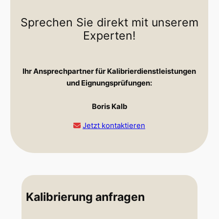
Sprechen Sie direkt mit unserem
Experten!
Ihr Ansprechpartner für Kalibrierdienstleistungen
und Eignungsprüfungen:
Boris Kalb
Jetzt kontaktieren
Kalibrierung anfragen