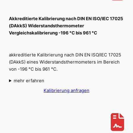
Akkreditierte Kalibrierung nach DIN EN ISO/IEC 17025
(DAkkS) Widerstandsthermometer
Vergleichskalibrierung -196 °C bis 961 °C
akkreditierte Kalibrierung nach DIN EN ISO/IEC 17025
(DAkkS) eines Widerstandsthermometers im Bereich
von -196 °C bis 961 °C.
mehr erfahren
Kalibrierung anfragen