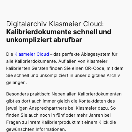
Digitalarchiv Klasmeier Cloud:
Kalibrierdokumente schnell und
unkompliziert abrufbar
Die
Klasmeier Cloud
– das perfekte Ablagesystem für
alle Kalibrierdokumente. Auf allen von Klasmeier
kalibrierten Geräten finden Sie einen QR-Code, mit dem
Sie schnell und unkompliziert in unser digitales Archiv
gelangen.
Besonders praktisch: Neben allen Kalibrierdokumenten
gibt es dort auch immer gleich die Kontaktdaten des
jeweiligen Ansprechpartners bei Klasmeier dazu. So
finden Sie auch noch in fünf oder mehr Jahren bei
Fragen zu ihrem Kalibrierprodukt mit einem Klick die
gewünschten Informationen.