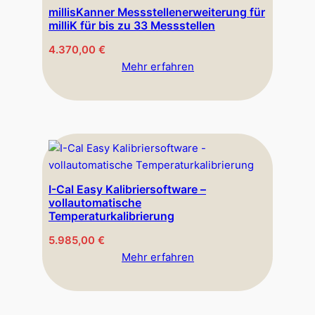
millisKanner Messstellenerweiterung für
milliK für bis zu 33 Messstellen
4.370,00
€
Mehr erfahren
I-Cal Easy Kalibriersoftware –
vollautomatische
Temperaturkalibrierung
5.985,00
€
Mehr erfahren