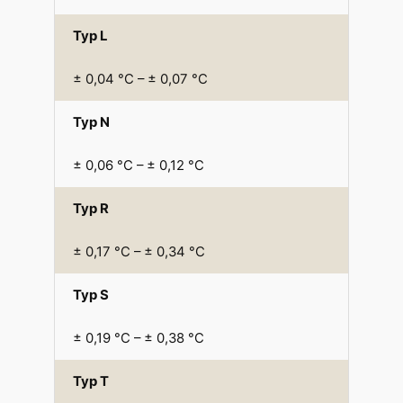
Typ L
± 0,04 °C – ± 0,07 °C
Typ N
± 0,06 °C – ± 0,12 °C
Typ R
± 0,17 °C – ± 0,34 °C
Typ S
± 0,19 °C – ± 0,38 °C
Typ T