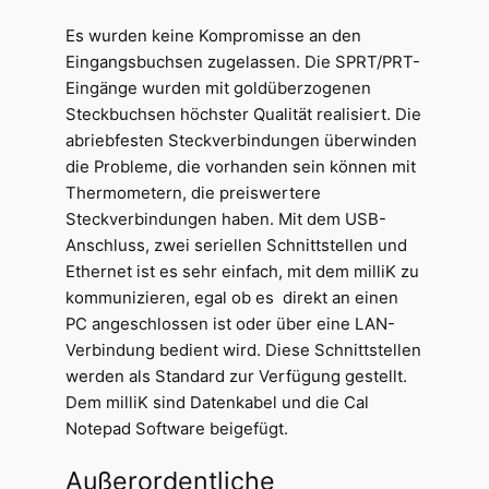
Es wurden keine Kompromisse an den
Eingangsbuchsen zugelassen. Die SPRT/PRT-
Eingänge wurden mit goldüberzogenen
Steckbuchsen höchster Qualität realisiert. Die
abriebfesten Steckverbindungen überwinden
die Probleme, die vorhanden sein können mit
Thermometern, die preiswertere
Steckverbindungen haben. Mit dem USB-
Anschluss, zwei seriellen Schnittstellen und
Ethernet ist es sehr einfach, mit dem milliK zu
kommunizieren, egal ob es direkt an einen
PC angeschlossen ist oder über eine LAN-
Verbindung bedient wird. Diese Schnittstellen
werden als Standard zur Verfügung gestellt.
Dem milliK sind Datenkabel und die Cal
Notepad Software beigefügt.
Außerordentliche