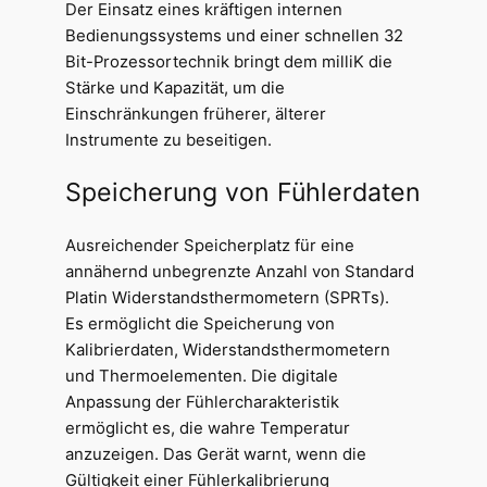
Der Einsatz eines kräftigen internen
Bedienungssystems und einer schnellen 32
Bit-Prozessortechnik bringt dem milliK die
Stärke und Kapazität, um die
Einschränkungen früherer, älterer
Instrumente zu beseitigen.
Speicherung von Fühlerdaten
Ausreichender Speicherplatz für eine
annähernd unbegrenzte Anzahl von Standard
Platin Widerstandsthermometern (SPRTs).
Es ermöglicht die Speicherung von
Kalibrierdaten, Widerstandsthermometern
und Thermoelementen. Die digitale
Anpassung der Fühlercharakteristik
ermöglicht es, die wahre Temperatur
anzuzeigen. Das Gerät warnt, wenn die
Gültigkeit einer Fühlerkalibrierung