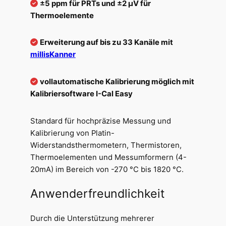
±5 ppm für PRTs und
±2 µV für
Thermoelemente
Erweiterung auf bis zu 33 Kanäle mit
millisKanner
vollautomatische Kalibrierung möglich mit
Kalibriersoftware I-Cal Easy
Standard für hochpräzise Messung und
Kalibrierung von Platin-
Widerstandsthermometern, Thermistoren,
Thermoelementen und Messumformern (4-
20mA) im Bereich von -270 °C bis 1820 °C.
Anwenderfreundlichkeit
Durch die Unterstützung mehrerer