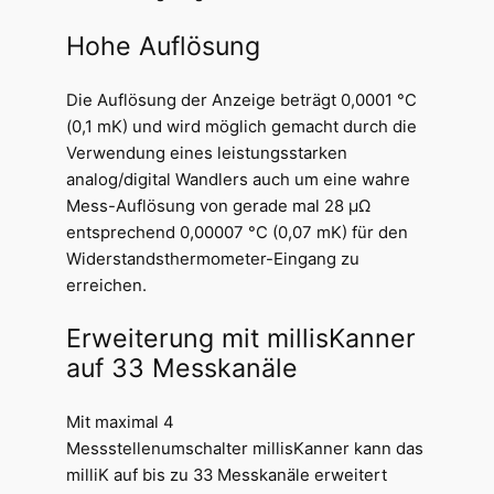
Hohe Auflösung
Die Auflösung der Anzeige beträgt 0,0001 °C
(0,1 mK) und wird möglich gemacht durch die
Verwendung eines leistungsstarken
analog/digital Wandlers auch um eine wahre
Mess-Auflösung von gerade mal 28 µΩ
entsprechend 0,00007 °C (0,07 mK) für den
Widerstandsthermometer-Eingang zu
erreichen.
Erweiterung mit millisKanner
auf 33 Messkanäle
Mit maximal 4
Messstellenumschalter millisKanner kann das
milliK auf bis zu 33 Messkanäle erweitert