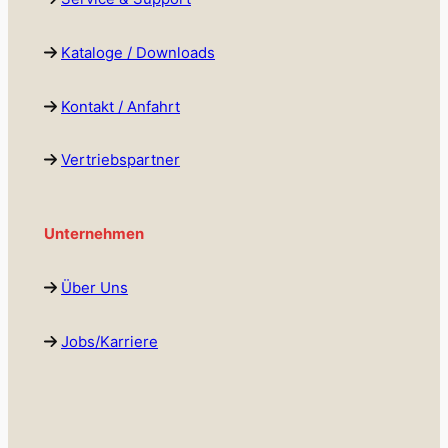
Kataloge / Downloads
Kontakt / Anfahrt
Vertriebspartner
Unternehmen
Über Uns
Jobs/Karriere