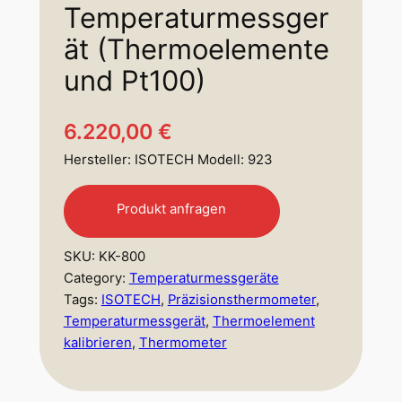
Temperaturmessger
ät (Thermoelemente
und Pt100)
6.220,00
€
Hersteller: ISOTECH Modell: 923
Produkt anfragen
SKU:
KK-800
Category:
Temperaturmessgeräte
Tags:
ISOTECH
, 
Präzisionsthermometer
, 
Temperaturmessgerät
, 
Thermoelement
kalibrieren
, 
Thermometer