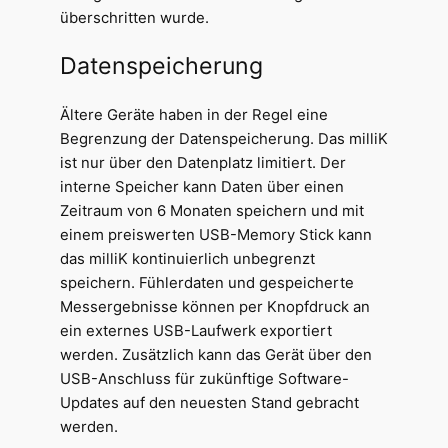
überschritten wurde.
Datenspeicherung
Ältere Geräte haben in der Regel eine
Begrenzung der Datenspeicherung. Das milliK
ist nur über den Datenplatz limitiert. Der
interne Speicher kann Daten über einen
Zeitraum von 6 Monaten speichern und mit
einem preiswerten USB-Memory Stick kann
das milliK kontinuierlich unbegrenzt
speichern. Fühlerdaten und gespeicherte
Messergebnisse können per Knopfdruck an
ein externes USB-Laufwerk exportiert
werden. Zusätzlich kann das Gerät über den
USB-Anschluss für zukünftige Software-
Updates auf den neuesten Stand gebracht
werden.