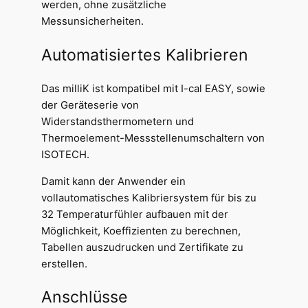
werden, ohne zusätzliche
Messunsicherheiten.
Automatisiertes Kalibrieren
Das milliK ist kompatibel mit I-cal EASY, sowie
der Geräteserie von
Widerstandsthermometern und
Thermoelement-Messstellenumschaltern von
ISOTECH.
Damit kann der Anwender ein
vollautomatisches Kalibriersystem für bis zu
32 Temperaturfühler aufbauen mit der
Möglichkeit, Koeffizienten zu berechnen,
Tabellen auszudrucken und Zertifikate zu
erstellen.
Anschlüsse