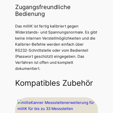
Zugangsfreundliche
Bedienung
Das milliK ist fertig kalibriert gegen
Widerstands- und Spannungsnormale. Es gibt
keine internen Verstellmöglichkeiten und die
Kalibrier-Befehle werden einfach über
RS232-Schnittstelle oder vom Bedienteil
(Passwort geschützt) eingegeben. Das
Verfahren ist offen und komplett
dokumentiert.
Kompatibles Zubehör