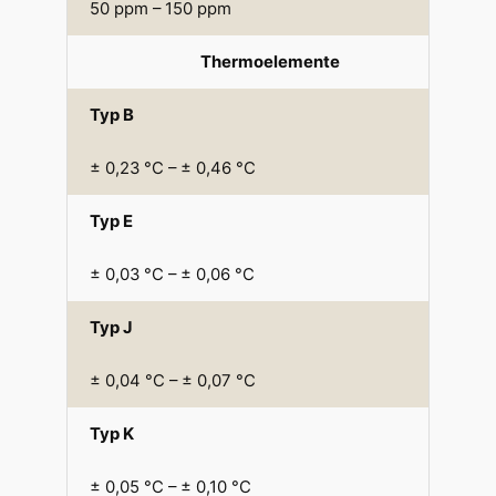
50 ppm – 150 ppm
Thermoelemente
Typ B
± 0,23 °C – ± 0,46 °C
Typ E
± 0,03 °C – ± 0,06 °C
Typ J
± 0,04 °C – ± 0,07 °C
Typ K
± 0,05 °C – ± 0,10 °C