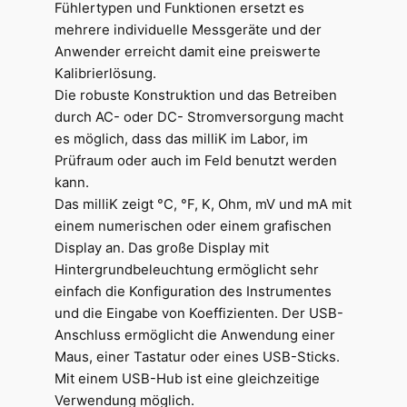
Fühlertypen und Funktionen ersetzt es
mehrere individuelle Messgeräte und der
Anwender erreicht damit eine preiswerte
Kalibrierlösung.
Die robuste Konstruktion und das Betreiben
durch AC- oder DC- Stromversorgung macht
es möglich, dass das milliK im Labor, im
Prüfraum oder auch im Feld benutzt werden
kann.
Das milliK zeigt °C, °F, K, Ohm, mV und mA mit
einem numerischen oder einem grafischen
Display an. Das große Display mit
Hintergrundbeleuchtung ermöglicht sehr
einfach die Konfiguration des Instrumentes
und die Eingabe von Koeffizienten. Der USB-
Anschluss ermöglicht die Anwendung einer
Maus, einer Tastatur oder eines USB-Sticks.
Mit einem USB-Hub ist eine gleichzeitige
Verwendung möglich.