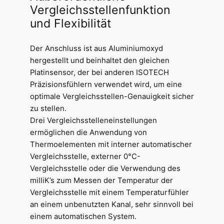
Vergleichsstellenfunktion
und Flexibilität
Der Anschluss ist aus Aluminiumoxyd
hergestellt und beinhaltet den gleichen
Platinsensor, der bei anderen ISOTECH
Präzisionsfühlern verwendet wird, um eine
optimale Vergleichsstellen-Genauigkeit sicher
zu stellen.
Drei Vergleichsstelleneinstellungen
ermöglichen die Anwendung von
Thermoelementen mit interner automatischer
Vergleichsstelle, externer 0°C-
Vergleichsstelle oder die Verwendung des
milliK’s zum Messen der Temperatur der
Vergleichsstelle mit einem Temperaturfühler
an einem unbenutzten Kanal, sehr sinnvoll bei
einem automatischen System.