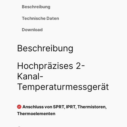
Beschreibung
Technische Daten
Download
Beschreibung
Hochpräzises 2-
Kanal-
Temperaturmessgerät
Anschluss von SPRT, IPRT, Thermistoren,
Thermoelementen