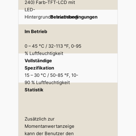
240) Farb-TFT-LCD mit
LED-
Hintergrundbeleuchtung
Betriebsbedingungen
Im Betrieb
0 – 45 °C / 32-113 °F, 0-95
% Luftfeuchtigkeit
Vollständige
Spezifikation
15 – 30 °C / 50-85 °F, 10-
90 % Luftfeuchtigkeit
Statistik
Zusätzlich zur
Momentanwertanzeige
kann der Benutzer den