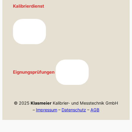
Kalibrierdienst
Eignungsprüfungen
© 2025
Klasmeier
Kalibrier- und Messtechnik GmbH
–
Impressum
–
Datenschutz
–
AGB