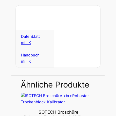
Datenblatt
milliK
Handbuch
milliK
Ähnliche Produkte
ISOTECH Broschüre