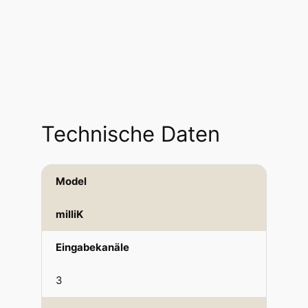
Technische Daten
Model
milliK
Eingabekanäle
3