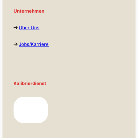
Unternehmen
Über Uns
Jobs/Karriere
Kalibrierdienst