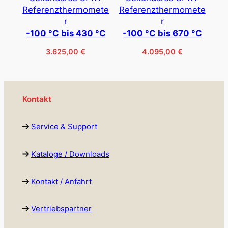
Referenzthermomete
Referenzthermomete
r
r
-100 °C bis 430 °C
-100 °C bis 670 °C
3.625,00
€
4.095,00
€
Kontakt
Service & Support
Kataloge / Downloads
Kontakt / Anfahrt
Vertriebspartner