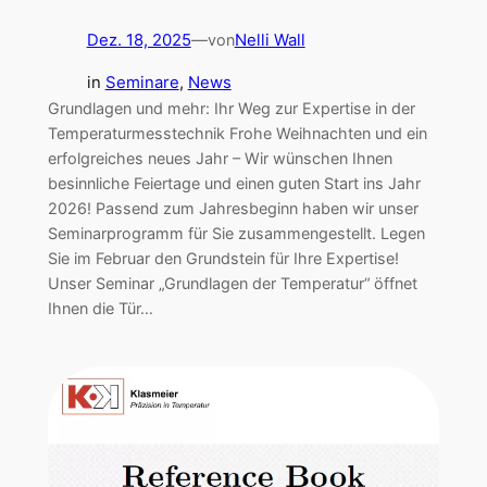
Dez. 18, 2025
—
Nelli Wall
von
in
Seminare
, 
News
Grundlagen und mehr: Ihr Weg zur Expertise in der
Temperaturmesstechnik Frohe Weihnachten und ein
erfolgreiches neues Jahr – Wir wünschen Ihnen
besinnliche Feiertage und einen guten Start ins Jahr
2026! Passend zum Jahresbeginn haben wir unser
Seminarprogramm für Sie zusammengestellt. Legen
Sie im Februar den Grundstein für Ihre Expertise!
Unser Seminar „Grundlagen der Temperatur“ öffnet
Ihnen die Tür…