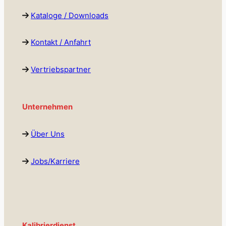
Kataloge / Downloads
Kontakt / Anfahrt
Vertriebspartner
Unternehmen
Über Uns
Jobs/Karriere
Kalibrierdienst