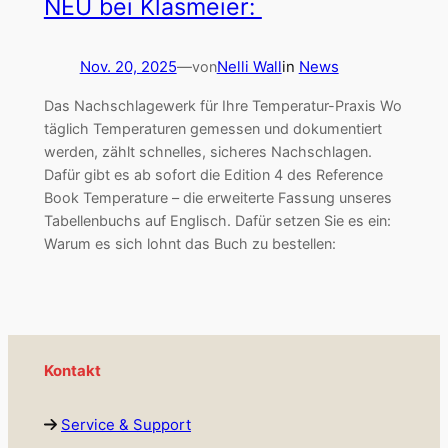
NEU bei Klasmeier:
Nov. 20, 2025
—
Nelli Wall
in
News
von
Das Nachschlagewerk für Ihre Temperatur-Praxis Wo
täglich Temperaturen gemessen und dokumentiert
werden, zählt schnelles, sicheres Nachschlagen.
Dafür gibt es ab sofort die Edition 4 des Reference
Book Temperature – die erweiterte Fassung unseres
Tabellenbuchs auf Englisch. Dafür setzen Sie es ein:
Warum es sich lohnt das Buch zu bestellen:
Kontakt
Service & Support