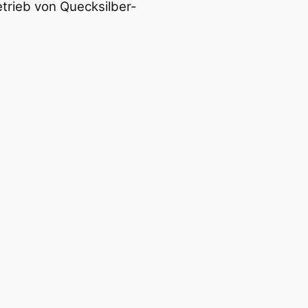
etrieb von Quecksilber-