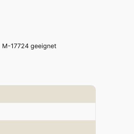
ll M-17724 geeignet