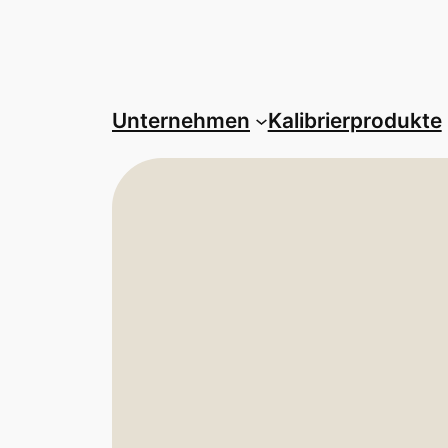
Unternehmen
Kalibrierprodukte