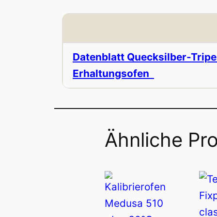
Datenblatt Quecksilber-Tripe
Erhaltungsofen
Ähnliche Pr