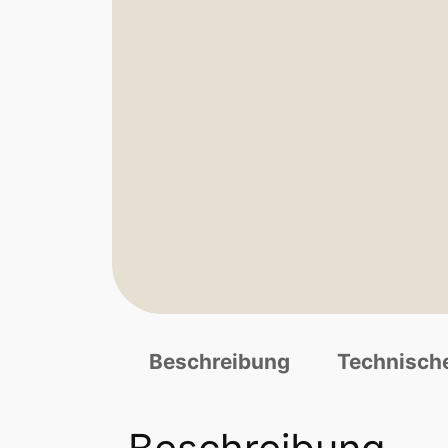
Beschreibung
Technisch