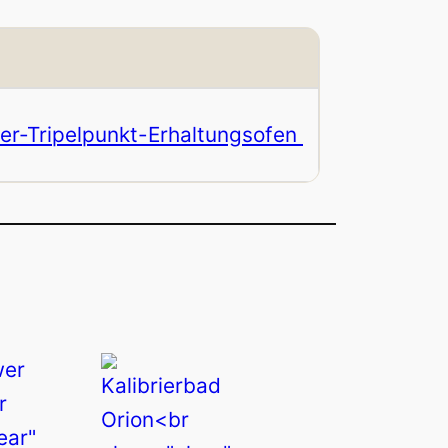
er-Tripelpunkt-Erhaltungsofen