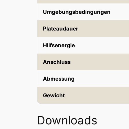
werden
Umgebungsbedingungen
Plateaudauer
Hilfsenergie
Anschluss
Abmessung
Gewicht
Downloads