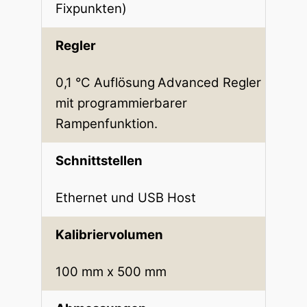
Fixpunkten)
Regler
0,1 °C Auflösung
Advanced Regler
mit programmierbarer
Rampenfunktion.
Schnittstellen
Ethernet und USB Host
Kalibriervolumen
100 mm x 500 mm