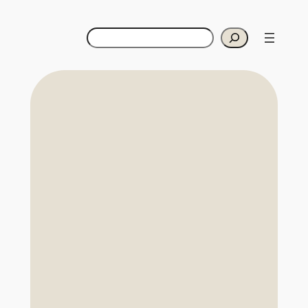
Suchen