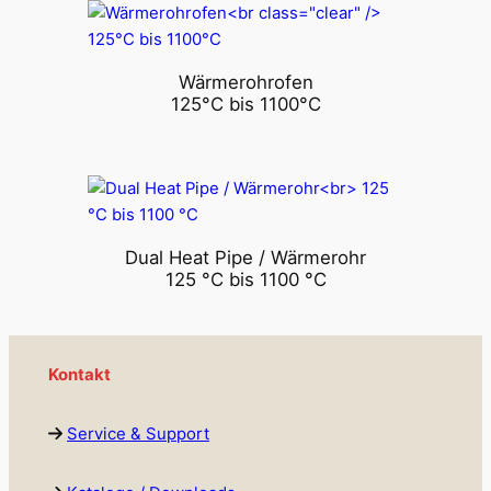
Wärmerohrofen
125°C bis 1100°C
Dual Heat Pipe / Wärmerohr
125 °C bis 1100 °C
Kontakt
Service & Support