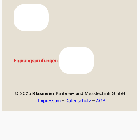
Eignungsprüfungen
© 2025
Klasmeier
Kalibrier- und Messtechnik GmbH
–
Impressum
–
Datenschutz
–
AGB