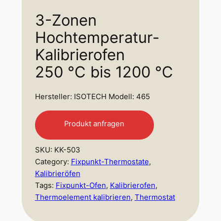
3-Zonen
Hochtemperatur-
Kalibrierofen
250 °C bis 1200 °C
Hersteller: ISOTECH Modell: 465
Produkt anfragen
SKU:
KK-503
Category:
Fixpunkt-Thermostate
, 
Kalibrieröfen
Tags:
Fixpunkt-Ofen
, 
Kalibrierofen
, 
Thermoelement kalibrieren
, 
Thermostat