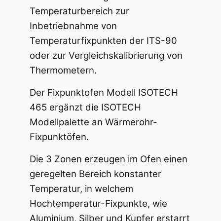
Temperaturbereich zur
Inbetriebnahme von
Temperaturfixpunkten der ITS-90
oder zur Vergleichskalibrierung von
Thermometern.
Der Fixpunktofen Modell ISOTECH
465 ergänzt die ISOTECH
Modellpalette an Wärmerohr-
Fixpunktöfen.
Die 3 Zonen erzeugen im Ofen einen
geregelten Bereich konstanter
Temperatur, in welchem
Hochtemperatur-Fixpunkte, wie
Aluminium, Silber und Kupfer erstarrt