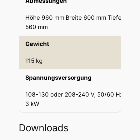
Abmessungen
Höhe 960 mm
Breite 600 mm
Tiefe
560 mm
Gewicht
115 kg
Spannungsversorgung
108-130 oder 208-240 V, 50/60 Hz,
3 kW
Downloads