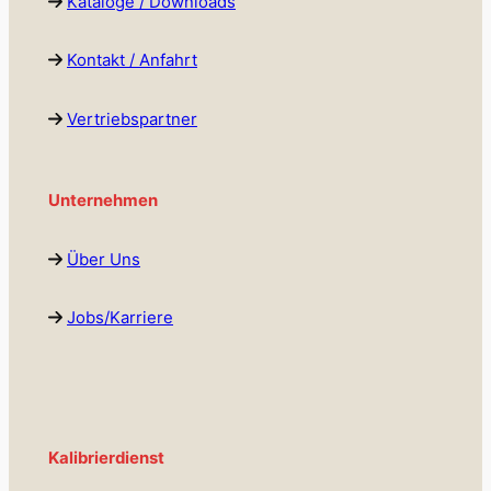
Kataloge / Downloads
Kontakt / Anfahrt
Vertriebspartner
Unternehmen
Über Uns
Jobs/Karriere
Kalibrierdienst