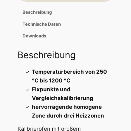
Beschreibung
Technische Daten
Downloads
Beschreibung
Temperaturbereich von 250
°C bis 1200 °C
Fixpunkte und
Vergleichskalibrierung
hervorragende homogene
Zone durch drei Heizzonen
Kalibrierofen mit großem