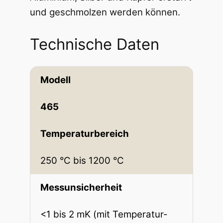
und geschmolzen werden können.
Technische Daten
Modell
465
Temperaturbereich
250 °C bis 1200 °C
Messunsicherheit
<1 bis 2 mK (mit Temperatur-