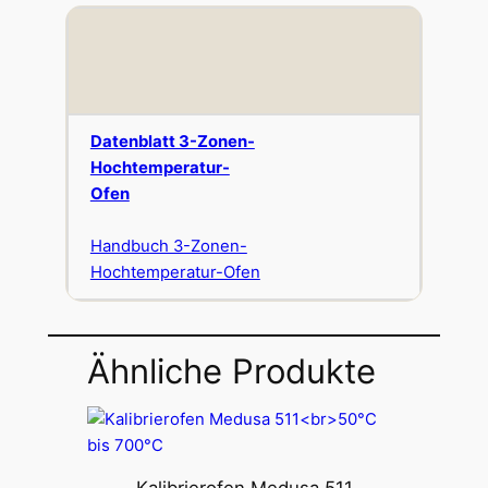
Datenblatt 3-Zonen-
Hochtemperatur-
Ofen
Handbuch 3-Zonen-
Hochtemperatur-Ofen
Ähnliche Produkte
Kalibrierofen Medusa 511