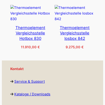
13.770,00 €
Thermoelement
Thermoelement
Vergleichsstelle
Vergleichsstelle
Hotbox 830
Iosbox 842
11.910,00
€
9.275,00
€
Kontakt
Service & Support
Kataloge / Downloads