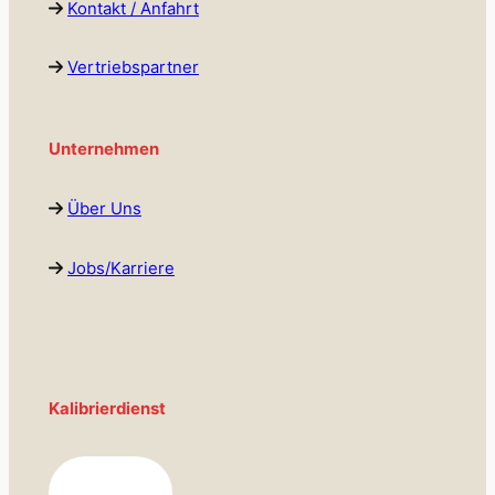
Kontakt / Anfahrt
Vertriebspartner
Unternehmen
Über Uns
Jobs/Karriere
Kalibrierdienst