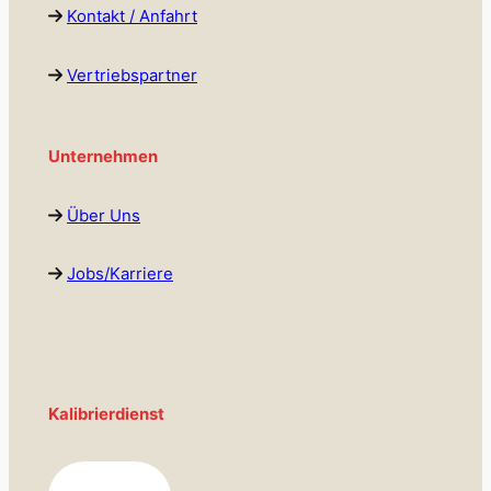
Kontakt / Anfahrt
Vertriebspartner
Unternehmen
Über Uns
Jobs/Karriere
Kalibrierdienst