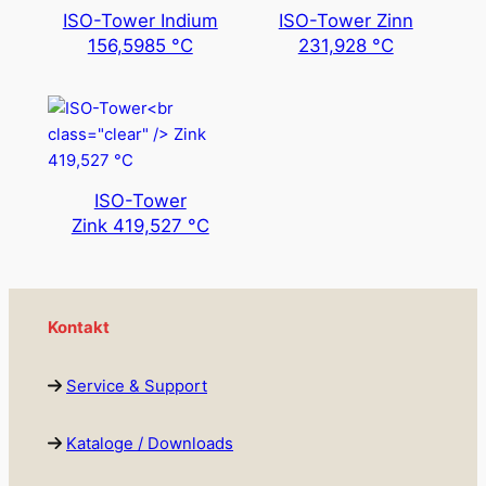
ISO-Tower Indium
ISO-Tower Zinn
156,5985 °C
231,928 °C
ISO-Tower
Zink 419,527 °C
Kontakt
Service & Support
Kataloge / Downloads