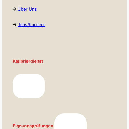
Über Uns
Jobs/Karriere
Kalibrierdienst
Eignungsprüfungen