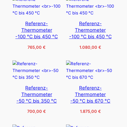
4.090,00 €
Referenz-
Referenz-
Thermometer
Thermometer
-100 °C bis 450 °C
-100 °C bis 450 °C
765,00
€
1.080,00
€
Referenz-
Referenz-
Thermometer
Thermometer
-50 °C bis 350 °C
-50 °C bis 670 °C
700,00
€
1.875,00
€