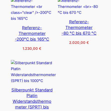
Referenz-
Thermometer
Referenz-
-80 °C bis 670 °C
Thermometer
-200°C bis 165°C
2.020,00
€
1.230,00
€
Silberpunkt Standard
Platin
Widerstandsthermo
meter (SPRT) bis