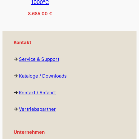
1000°C
8.685,00
€
Kontakt
Service & Support
Kataloge / Downloads
Kontakt / Anfahrt
Vertriebspartner
Unternehmen