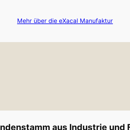
Mehr über die eXacal Manufaktur
undenstamm aus Industrie und