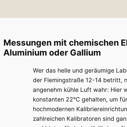
Messungen mit chemischen El
Aluminium oder Gallium
Wer das helle und geräumige Lab
der Flemingstraße 12-14 betritt, 
angenehm kühle Luft wahr: Hier 
konstanten 22°C gehalten, um für
hochmodernen Kalibriereinrichtun
zahlreichen Kalibratoren sind gan