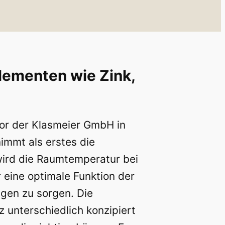
ementen wie Zink,
or der Klasmeier GmbH in
nimmt als erstes die
wird die Raumtemperatur bei
 eine optimale Funktion der
gen zu sorgen. Die
z unterschiedlich konzipiert