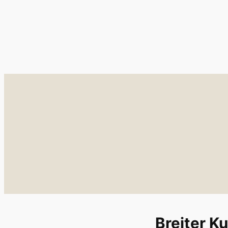
Breiter K