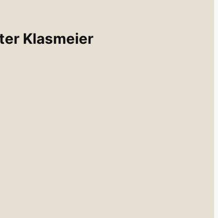
er Klasmeier