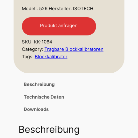
Modell: 526 Hersteller: ISOTECH
Produkt anfragen
SKU:
KK-1064
Category:
Tragbare Blockkalibratoren
Tags:
Blockkalibrator
Beschreibung
Technische Daten
Downloads
Beschreibung