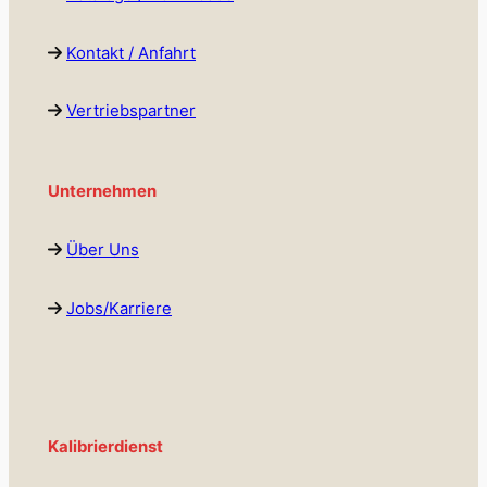
Kontakt / Anfahrt
Vertriebspartner
Unternehmen
Über Uns
Jobs/Karriere
Kalibrierdienst