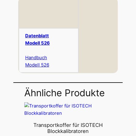
Datenblatt
Modell 526
Handbuch
Modell 526
Ähnliche Produkte
Transportkoffer für ISOTECH
Blockkalibratoren