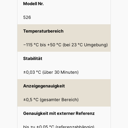
Modell Nr.
526
Temperaturbereich
−115 °C bis +50 °C (bei 23 °C Umgebung)
Stabilität
±0,03 °C (über 30 Minuten)
Anzeigegenauigkeit
±0,5 °C (gesamter Bereich)
Genauigkeit mit externer Referenz
bis zu ±0,05 °C (referenzabhängig)