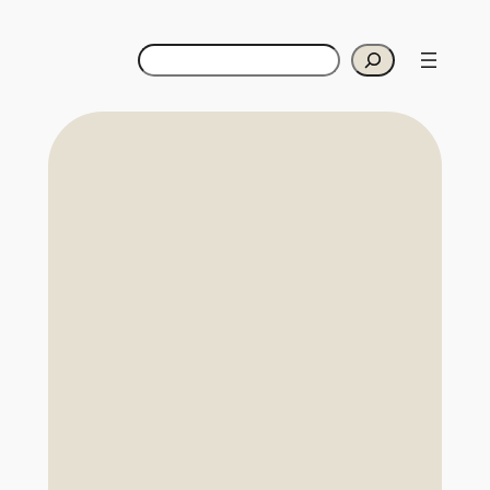
Suchen