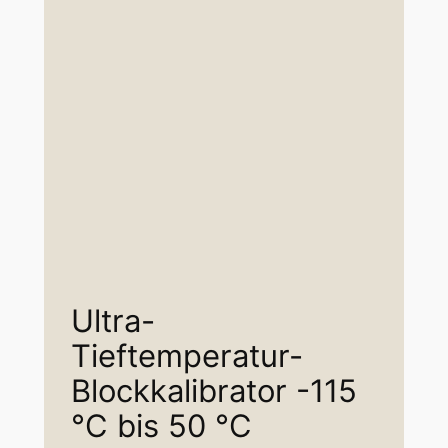
Ultra-
Tieftemperatur-
Blockkalibrator -115
°C bis 50 °C