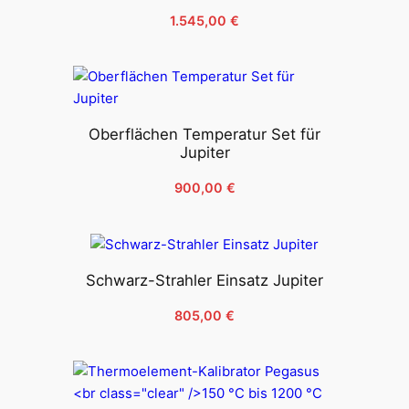
1.545,00
€
Oberflächen Temperatur Set für
Jupiter
900,00
€
Schwarz-Strahler Einsatz Jupiter
805,00
€