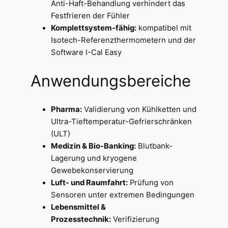
Anti-Haft-Behandlung verhindert das
Festfrieren der Fühler
Komplettsystem-fähig:
kompatibel mit
Isotech-Referenzthermometern und der
Software I-Cal Easy
Anwendungsbereiche
Pharma:
Validierung von Kühlketten und
Ultra-Tieftemperatur-Gefrierschränken
(ULT)
Medizin & Bio-Banking:
Blutbank-
Lagerung und kryogene
Gewebekonservierung
Luft- und Raumfahrt:
Prüfung von
Sensoren unter extremen Bedingungen
Lebensmittel &
Prozesstechnik:
Verifizierung