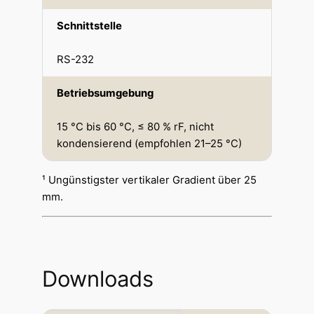
Schnittstelle
RS-232
Betriebsumgebung
15 °C bis 60 °C, ≤ 80 % rF, nicht
kondensierend (empfohlen 21–25 °C)
¹ Ungünstigster vertikaler Gradient über 25
mm.
Downloads