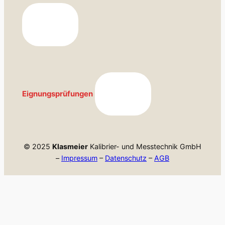
Eignungsprüfungen
© 2025
Klasmeier
Kalibrier- und Messtechnik GmbH
–
Impressum
–
Datenschutz
–
AGB