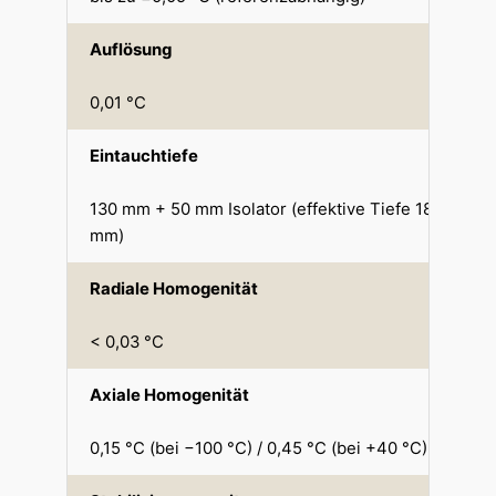
Auflösung
0,01 °C
Eintauchtiefe
130 mm + 50 mm Isolator (effektive Tiefe 180
mm)
Radiale Homogenität
< 0,03 °C
Axiale Homogenität
0,15 °C (bei −100 °C) / 0,45 °C (bei +40 °C) ¹