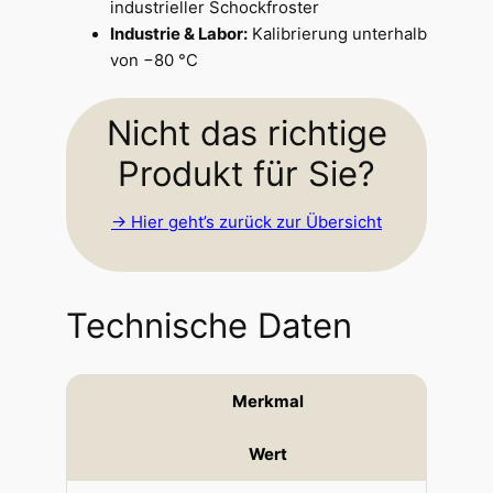
industrieller Schockfroster
Industrie & Labor:
Kalibrierung unterhalb
von −80 °C
Nicht das richtige
Produkt für Sie?
-> Hier geht’s zurück zur Übersicht
Technische Daten
Merkmal
Wert