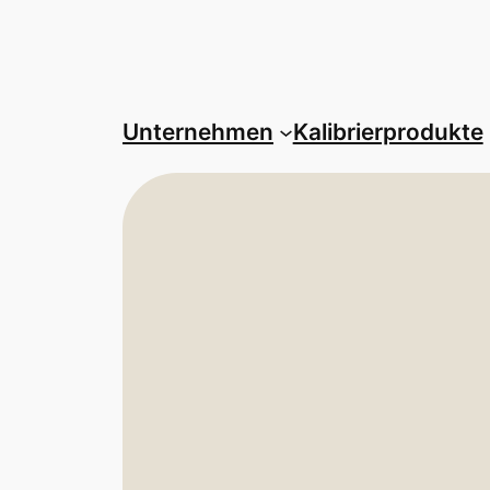
Unternehmen
Kalibrierprodukte