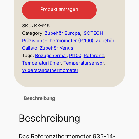
Produkt anfragen
SKU:
KK-916
Category:
Zubehör Europa
, 
ISOTECH
Präzisions-Thermometer (Pt100)
, 
Zubehör
Calisto
, 
Zubehör Venus
Tags:
Bezugsnormal
, 
Pt100
, 
Referenz
, 
Temperaturfühler
, 
Temperatursensor
, 
Widerstandsthermometer
Beschreibung
Beschreibung
Das Referenzthermometer 935-14-