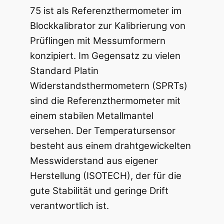
75 ist als Referenzthermometer im
Blockkalibrator zur Kalibrierung von
Prüflingen mit Messumformern
konzipiert. Im Gegensatz zu vielen
Standard Platin
Widerstandsthermometern (SPRTs)
sind die Referenzthermometer mit
einem stabilen Metallmantel
versehen. Der Temperatursensor
besteht aus einem drahtgewickelten
Messwiderstand aus eigener
Herstellung (ISOTECH), der für die
gute Stabilität und geringe Drift
verantwortlich ist.