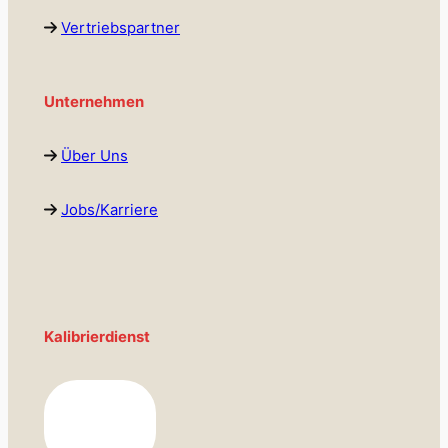
Vertriebspartner
Unternehmen
Über Uns
Jobs/Karriere
Kalibrierdienst