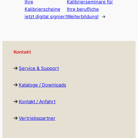
Ihre
Kalibrierseminare für
Kalibrierscheine
Ihre berufliche
jetzt digital signiert
Weiterbildung!
→
Kontakt
Service & Support
Kataloge / Downloads
Kontakt / Anfahrt
Vertriebspartner