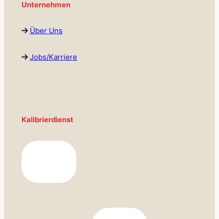
Unternehmen
Über Uns
Jobs/Karriere
Kalibrierdienst