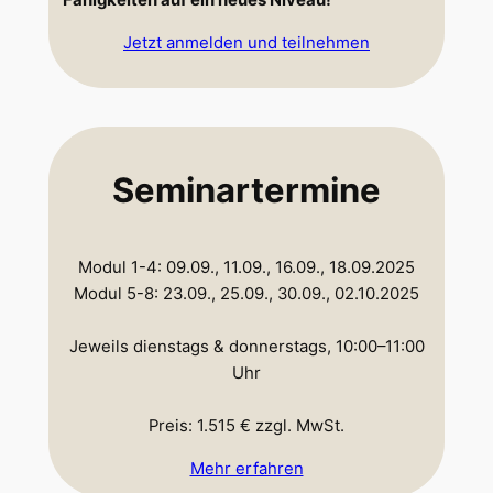
Fähigkeiten auf ein neues Niveau!
Jetzt anmelden und teilnehmen
Seminartermine
Modul 1-4: 09.09., 11.09., 16.09., 18.09.2025
Modul 5-8: 23.09., 25.09., 30.09., 02.10.2025
Jeweils dienstags & donnerstags, 10:00–11:00
Uhr
Preis: 1.515 € zzgl. MwSt.
Mehr erfahren