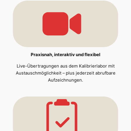
Praxisnah, interaktiv und flexibel
Live-Übertragungen aus dem Kalibrierlabor mit
Austauschmöglichkeit – plus jederzeit abrufbare
Aufzeichnungen.