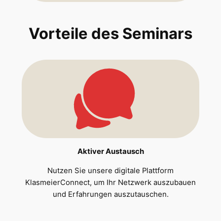
Vorteile des Seminars
Aktiver Austausch
Nutzen Sie unsere digitale Plattform
KlasmeierConnect, um Ihr Netzwerk auszubauen
und Erfahrungen auszutauschen.