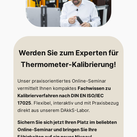
Werden Sie zum Experten für
Thermometer-Kalibrierung!
Unser praxisorientiertes Online-Seminar
vermittelt Ihnen kompaktes
Fachwissen zu
Kalibrierverfahren nach DIN EN ISO/IEC
17025
. Flexibel, interaktiv und mit Praxisbezug
direkt aus unserem DAkkS-Labor.
Sichern Sie sich jetzt Ihren Platz im beliebten
Online-Seminar und bringen Sie Ihre