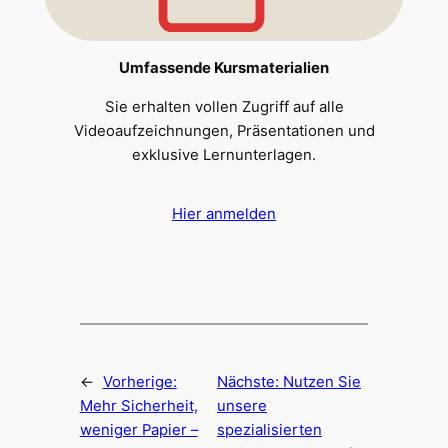
Umfassende Kursmaterialien
Sie erhalten vollen Zugriff auf alle
Videoaufzeichnungen, Präsentationen und
exklusive Lernunterlagen.
Hier anmelden
←
Vorherige:
Nächste:
Nutzen Sie
Mehr Sicherheit,
unsere
weniger Papier –
spezialisierten