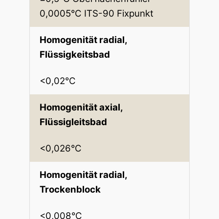
0,0005°C ITS-90 Fixpunkt
Homogenität radial,
Flüssigkeitsbad
<0,02°C
Homogenität axial,
Flüssigleitsbad
<0,026°C
Homogenität radial,
Trockenblock
<0,008°C