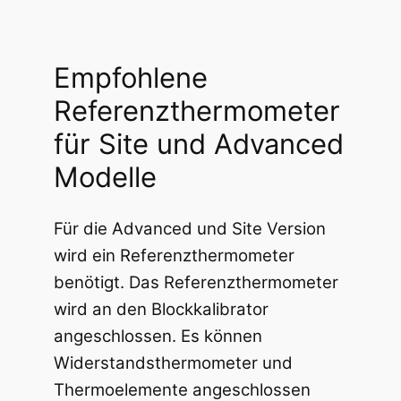
Empfohlene
Referenzthermometer
für Site und Advanced
Modelle
Für die Advanced und Site Version
wird ein Referenzthermometer
benötigt. Das Referenzthermometer
wird an den Blockkalibrator
angeschlossen. Es können
Widerstandsthermometer und
Thermoelemente angeschlossen