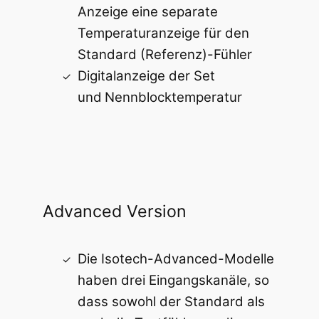
Anzeige eine separate
Temperaturanzeige für den
Standard (Referenz)-Fühler
Digitalanzeige der Set
und
Nennblocktemperatur
Advanced Version
Die Isotech-Advanced-Modelle
haben drei Eingangskanäle, so
dass sowohl der Standard als