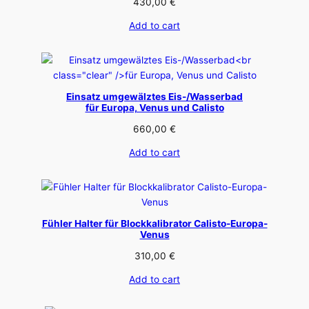
430,00
€
Add to cart
Einsatz umgewälztes Eis-/Wasserbad
für Europa, Venus und Calisto
660,00
€
Add to cart
Fühler Halter für Blockkalibrator Calisto-Europa-
Venus
310,00
€
Add to cart