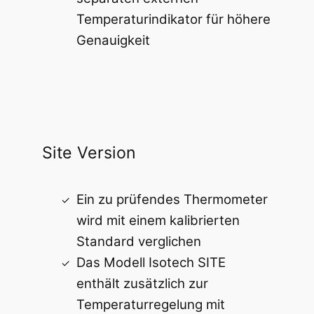
Temperaturindikator für höhere
Genauigkeit
Site Version
Ein zu prüfendes Thermometer
wird mit einem kalibrierten
Standard verglichen
Das Modell Isotech SITE
enthält zusätzlich zur
Temperaturregelung mit