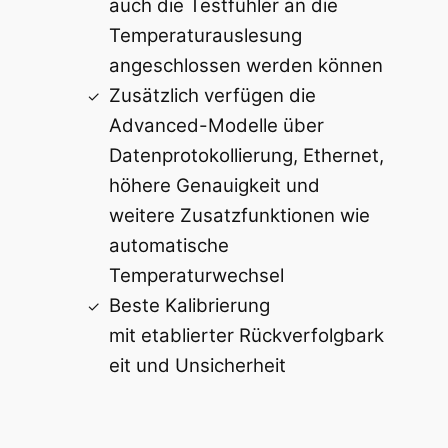
auch die Testfühler an die
Temperaturauslesung
angeschlossen werden können
Zusätzlich verfügen die
Advanced-Modelle über
Datenprotokollierung, Ethernet,
höhere Genauigkeit und
weitere Zusatzfunktionen wie
automatische
Temperaturwechsel
Beste Kalibrierung
mit etablierter Rückverfolgbark
eit und Unsicherheit