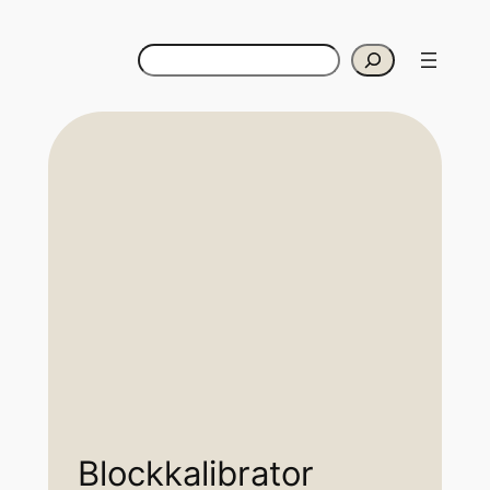
Search
Blockkalibrator