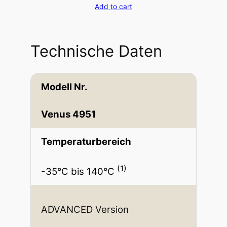
Add to cart
Technische Daten
Modell Nr.
Venus 4951
Temperaturbereich
(1)
-35°C bis 140°C
ADVANCED Version