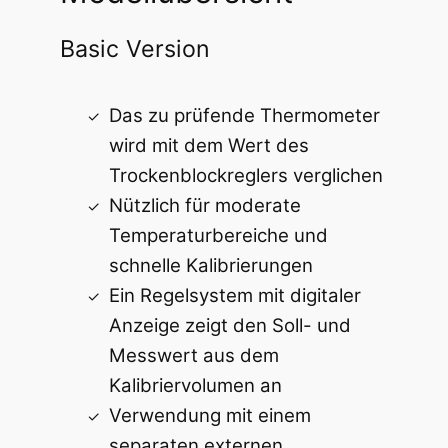
Basic Version
Das zu prüfende Thermometer
wird mit dem Wert des
Trockenblockreglers verglichen
Nützlich für moderate
Temperaturbereiche und
schnelle Kalibrierungen
Ein Regelsystem mit digitaler
Anzeige zeigt den Soll- und
Messwert aus dem
Kalibriervolumen an
Verwendung mit einem
separaten externen