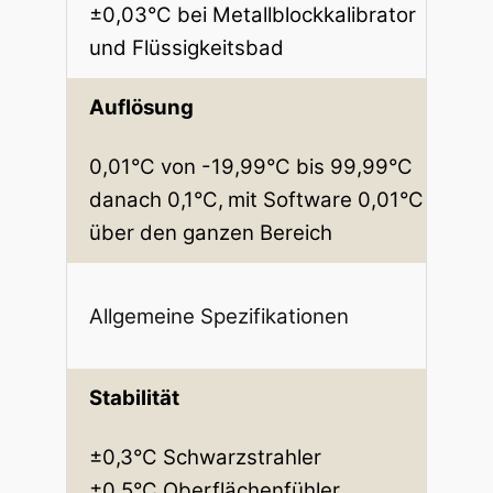
±0,03°C bei Metallblockkalibrator
und Flüssigkeitsbad
Auflösung
0,01°C von -19,99°C bis 99,99°C
danach 0,1°C,
mit Software 0,01°C
über den ganzen Bereich
Allgemeine Spezifikationen
Stabilität
±0,3°C Schwarzstrahler
±0,5°C Oberflächenfühler