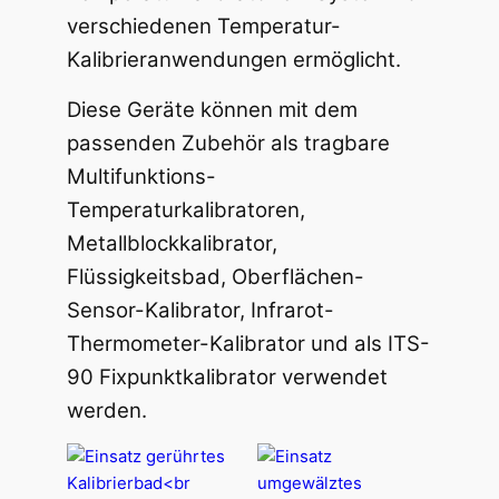
verschiedenen Temperatur-
Kalibrieranwendungen ermöglicht.
Diese Geräte können mit dem
passenden Zubehör als tragbare
Multifunktions-
Temperaturkalibratoren,
Metallblockkalibrator,
Flüssigkeitsbad, Oberflächen-
Sensor-Kalibrator, Infrarot-
Thermometer-Kalibrator und als ITS-
90 Fixpunktkalibrator verwendet
werden.