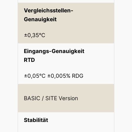
Vergleichsstellen-
Genauigkeit
±0,35°C
Eingangs-Genauigkeit
RTD
±0,05°C ±0,005% RDG
BASIC / SITE Version
Stabilität