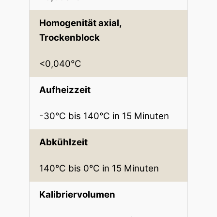
Homogenität axial,
Trockenblock
<0,040°C
Aufheizzeit
-30°C bis 140°C in 15 Minuten
Abkühlzeit
140°C bis 0°C in 15 Minuten
Kalibriervolumen