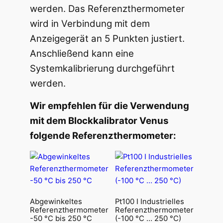
werden. Das Referenzthermometer
wird in Verbindung mit dem
Anzeigegerät an 5 Punkten justiert.
Anschließend kann eine
Systemkalibrierung durchgeführt
werden.
Wir empfehlen für die Verwendung
mit dem Blockkalibrator Venus
folgende Referenzthermometer:
Abgewinkeltes
Pt100 I Industrielles
Referenzthermometer
Referenzthermometer
-50 °C bis 250 °C
(-100 °C … 250 °C)