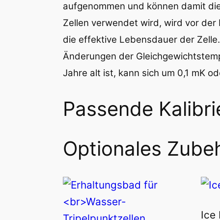
aufgenommen und können damit die G
Zellen verwendet wird, wird vor der
die effektive Lebensdauer der Zelle
Änderungen der Gleichgewichtstempe
Jahre alt ist, kann sich um 0,1 mK o
Passende Kalibri
Optionales Zubeh
Ice