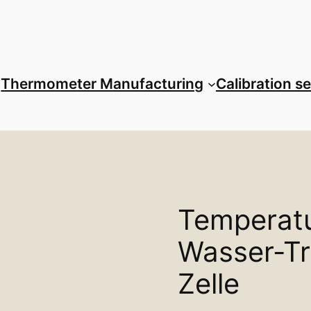
Thermometer Manufacturing
Calibration s
Temperatu
Wasser-Tr
Zelle