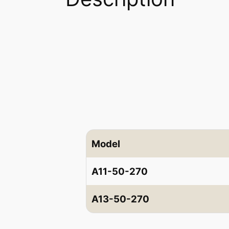
Model
A11-50-270
A13-50-270