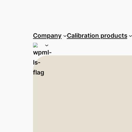
Company
Calibration products