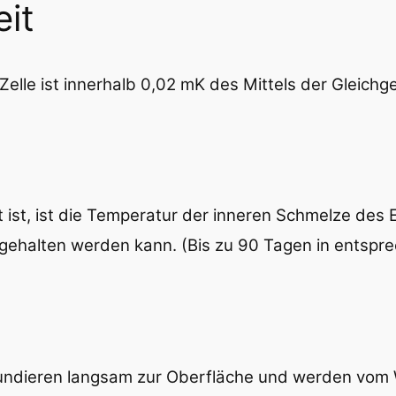
it
Zelle ist innerhalb 0,02 mK des Mittels der Gleich
ist, ist die Temperatur der inneren Schmelze des 
gehalten werden kann. (Bis zu 90 Tagen in entspre
fundieren langsam zur Oberfläche und werden vom 