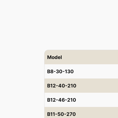
Model
B8-30-130
B12-40-210
B12-46-210
B11-50-270