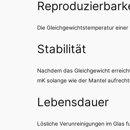
Reproduzierbarke
Die Gleichgewichtstemperatur einer 
Stabilität
Nachdem das Gleichgewicht erreicht 
mK solange wie der Mantel aufrecht
Lebensdauer
Lösliche Verunreinigungen im Glas 