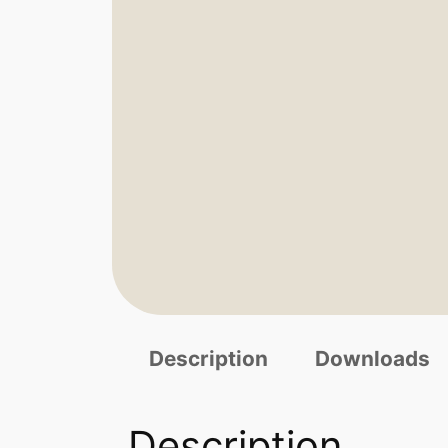
Description
Downloads
Description