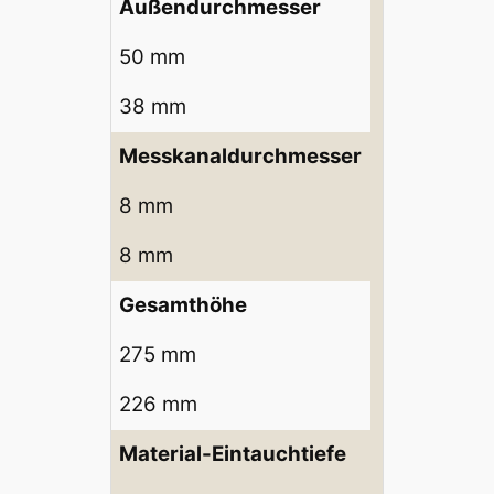
Außendurchmesser
50 mm
38 mm
Messkanaldurchmesser
8 mm
8 mm
Gesamthöhe
275 mm
226 mm
Material-Eintauchtiefe