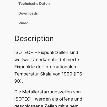
Technische Daten
Downloads
Video
Description
ISOTECH – Fixpunktzellen sind
weltweit anerkannte definierte
Fixpunkte der Internationalen
Temperatur Skala von 1990 (ITS-
90).
Die Metallerstarrungszellen von
ISOTECH werden als offene und
geschlossene Zellen mit einem