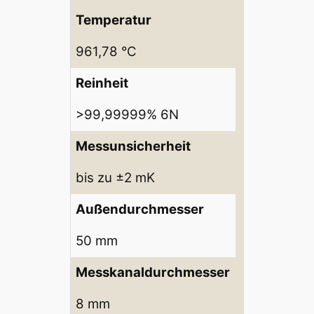
Temperatur
961,78 °C
Reinheit
>99,99999% 6N
Messunsicherheit
bis zu ±2 mK
Außendurchmesser
50 mm
Messkanaldurchmesser
8 mm