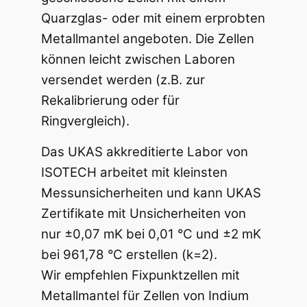
Quarzglas- oder mit einem erprobten
Metallmantel angeboten. Die Zellen
können leicht zwischen Laboren
versendet werden (z.B. zur
Rekalibrierung oder für
Ringvergleich).
Das UKAS akkreditierte Labor von
ISOTECH arbeitet mit kleinsten
Messunsicherheiten und kann UKAS
Zertifikate mit Unsicherheiten von
nur ±0,07 mK bei 0,01 °C und ±2 mK
bei 961,78 °C erstellen (k=2).
Wir empfehlen Fixpunktzellen mit
Metallmantel für Zellen von Indium