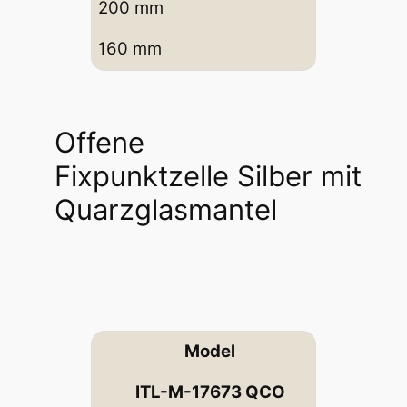
200 mm
160 mm
Offene
Fixpunktzelle Silber mit
Quarzglasmantel
Model
ITL-M-17673 QCO