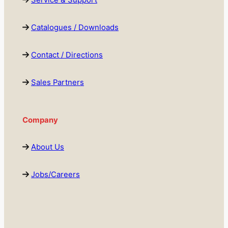
Service & Support
Catalogues / Downloads
Contact / Directions
Sales Partners
Company
About Us
Jobs/Careers