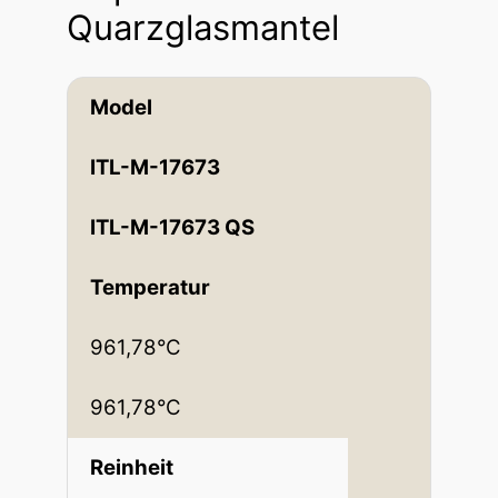
Quarzglasmantel
Model
ITL-M-17673
ITL-M-17673 QS
Temperatur
961,78°C
961,78°C
Reinheit