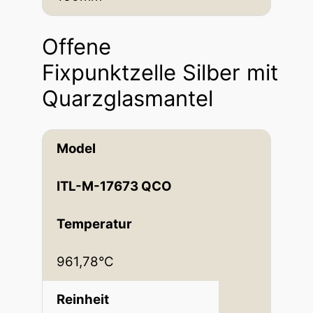
Offene
Fixpunktzelle Silber mit
Quarzglasmantel
Model
ITL-M-17673 QCO
Temperatur
961,78°C
Reinheit