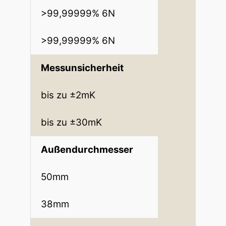
>99,99999% 6N
>99,99999% 6N
Messunsicherheit
bis zu ±2mK
bis zu ±30mK
Außendurchmesser
50mm
38mm