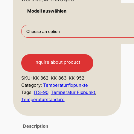
Modell auswählen
Inquire about product
SKU:
KK-862, KK-863, KK-952
Category:
Temperaturfixpunkte
Tags:
ITS-90
, 
Temperatur Fixpunkt
, 
Temperaturstandard
Description