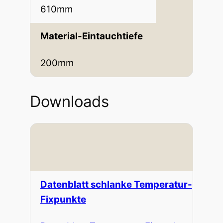
610mm
Material-Eintauchtiefe
200mm
Downloads
Datenblatt schlanke Temperatur-
Fixpunkte