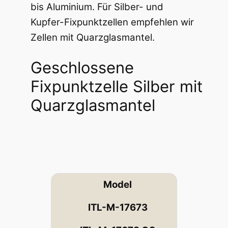
bis Aluminium. Für Silber- und
Kupfer-Fixpunktzellen empfehlen wir
Zellen mit Quarzglasmantel.
Geschlossene
Fixpunktzelle Silber mit
Quarzglasmantel
Model
ITL-M-17673