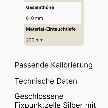
Gesamthöhe
610 mm
Material-Eintauchtiefe
200 mm
Passende Kalibrierung
Technische Daten
Geschlossene
Fixpunktzelle Silber mit