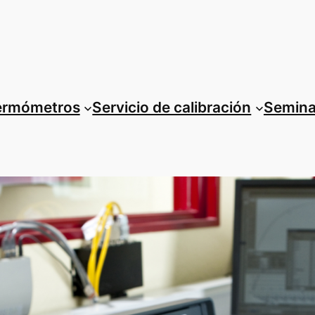
termómetros
Servicio de calibración
Semina