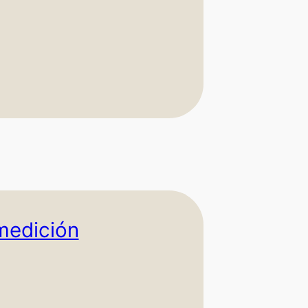
medición