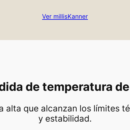
Ver millisKanner
ida de temperatura de 
alta que alcanzan los límites t
y estabilidad.