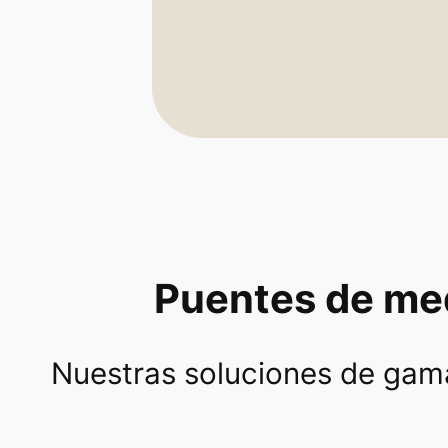
Puentes de med
Nuestras soluciones de gama 