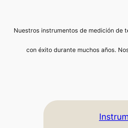
Nuestros instrumentos de medición de 
con éxito durante muchos años. Nos
Instrum