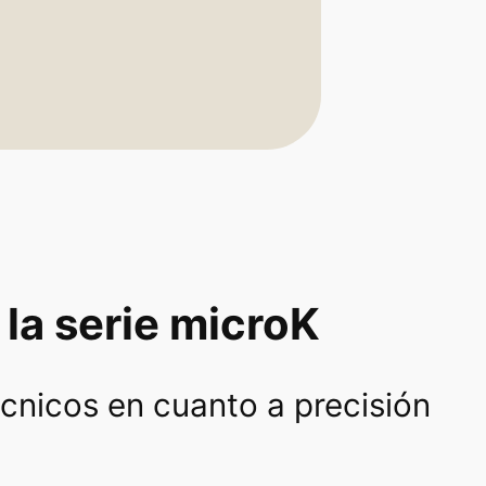
la serie microK
écnicos en cuanto a precisión