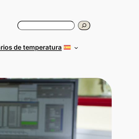
Buscar
rios de temperatura