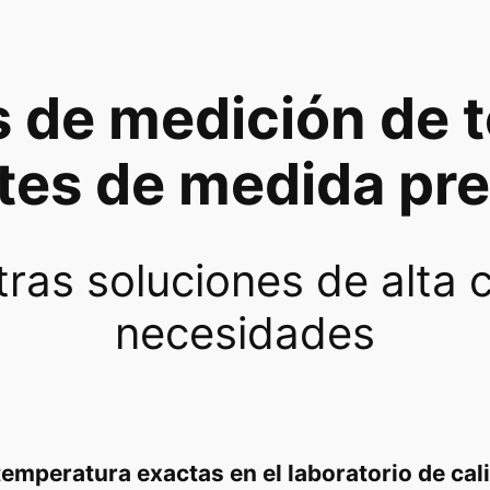
 de medición de 
tes de medida pre
ras soluciones de alta c
necesidades
emperatura exactas en el laboratorio de cal