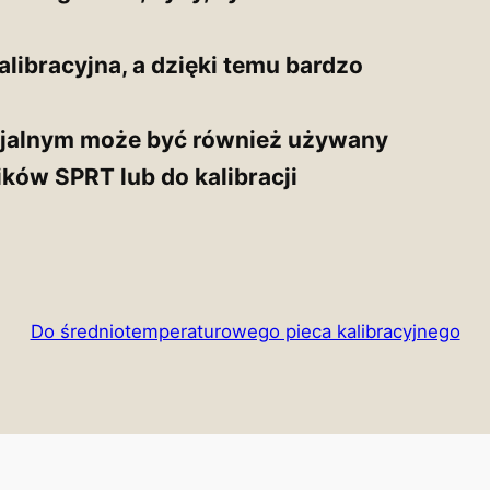
alibracyjna, a dzięki temu bardzo
jalnym może być również używany
ików SPRT lub do kalibracji
Do średniotemperaturowego pieca kalibracyjnego