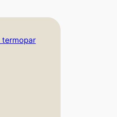
i termopar