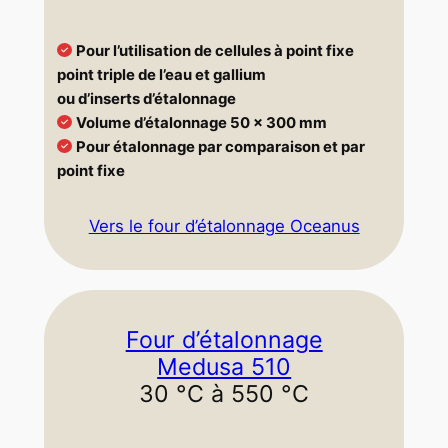
Pour l’utilisation de cellules à point fixe
point triple de l’eau et gallium
ou d’inserts d’étalonnage
Volume d’étalonnage 50 x 300 mm
Pour étalonnage par comparaison et par
point fixe
Vers le four d’étalonnage Oceanus
Four d’étalonnage
Medusa 510
30 °C à 550 °C