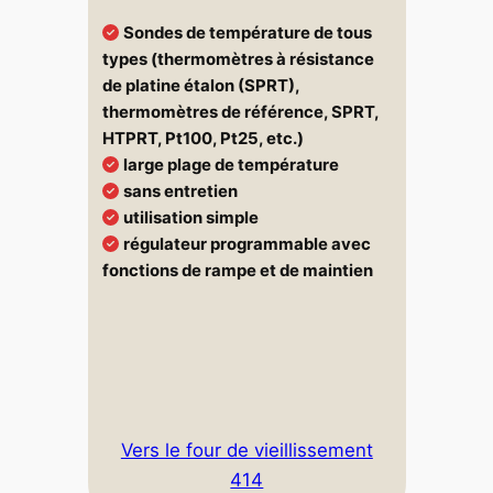
Sondes de température de tous
types (thermomètres à résistance
de platine étalon (SPRT),
thermomètres de référence, SPRT,
HTPRT, Pt100, Pt25, etc.)
large plage de température
sans entretien
utilisation simple
régulateur programmable avec
fonctions de rampe et de maintien
Vers le four de vieillissement
414