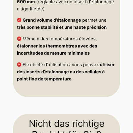
500 mm
(réglable avec un insert d’étalonnage
à tige filetée)
Grand volume d’étalonnage
permet une
très bonne stabilité et une haute précision
Même à des températures élevées,
étalonner les thermomètres avec des
incertitudes de mesure minimales
Flexibilité d’utilisation : Vous pouvez
utiliser
des inserts d’étalonnage ou des cellules à
point fixe de température
Nicht das richtige