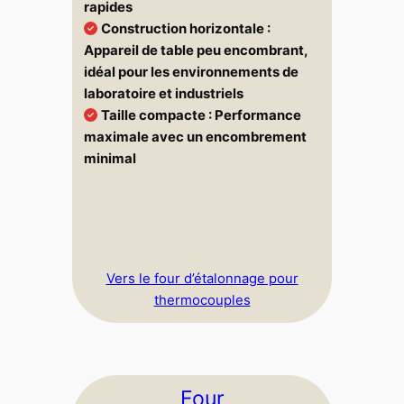
rapides
Construction horizontale :
Appareil de table peu encombrant,
idéal pour les environnements de
laboratoire et industriels
Taille compacte :
Performance
maximale avec un encombrement
minimal
Vers le four d’étalonnage pour
thermocouples
Four