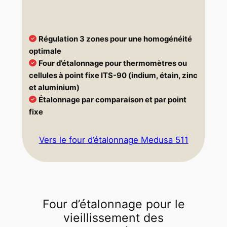
Régulation 3 zones pour une homogénéité
optimale
Four d’étalonnage pour thermomètres ou
cellules à point fixe ITS-90 (indium, étain, zinc
et aluminium)
Étalonnage par comparaison et par point
fixe
Vers le four d’étalonnage Medusa 511
Four d’étalonnage pour le
vieillissement des