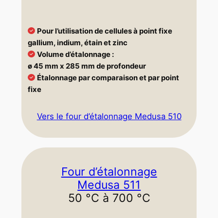
Pour l’utilisation de cellules à point fixe
gallium, indium, étain et zinc
Volume d’étalonnage :
ø 45 mm x 285 mm de profondeur
Étalonnage par comparaison et par point
fixe
Vers le four d’étalonnage Medusa 510
Four d’étalonnage
Medusa 511
50 °C à 700 °C