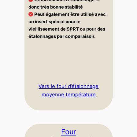
donc très bonne stabilité
Peut également être utilisé avec
un insert spécial pour le
vieillissement de SPRT ou pour des
étalonnages par comparaison.
Vers le four d’étalonnage
moyenne température
Four