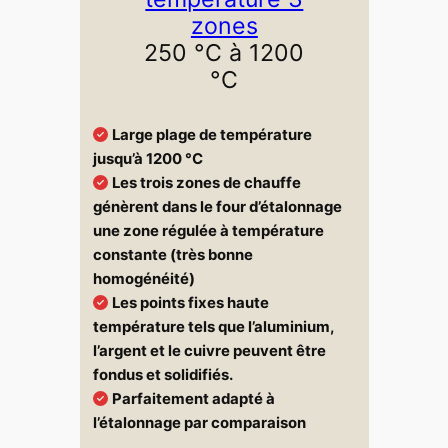
zones
250 °C à 1200
°C
Large plage de température
jusqu’à 1200 °C
Les trois zones de chauffe
génèrent dans le four d’étalonnage
une zone régulée à température
constante (très bonne
homogénéité)
Les points fixes haute
température tels que l’aluminium,
l’argent et le cuivre peuvent être
fondus et solidifiés.
Parfaitement adapté à
l’étalonnage par comparaison