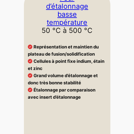
d’étalonnage
basse
température
50 °C à 500 °C
Représentation et maintien du
plateau de fusion/solidification
Cellules à point fixe indium, étain
et zinc
Grand volume d’étalonnage et
donc très bonne stabilité
Étalonnage par comparaison
avec insert d’étalonnage