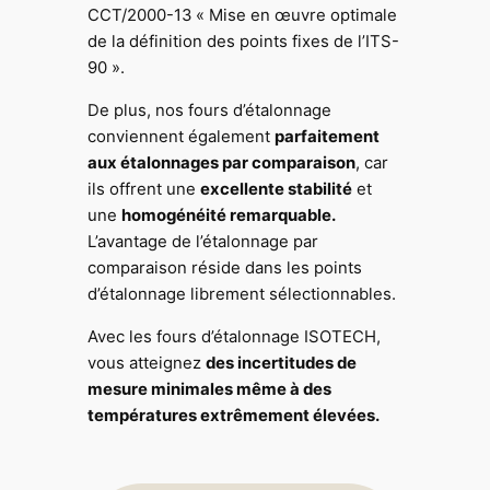
CCT/2000-13 « Mise en œuvre optimale
de la définition des points fixes de l’ITS-
90 ».
De plus, nos fours d’étalonnage
conviennent également
parfaitement
aux étalonnages par comparaison
, car
ils offrent une
excellente stabilité
et
une
homogénéité remarquable.
L’avantage de l’étalonnage par
comparaison réside dans les points
d’étalonnage librement sélectionnables.
Avec les fours d’étalonnage ISOTECH,
vous atteignez
des incertitudes de
mesure minimales même à des
températures extrêmement élevées.