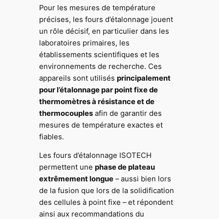
Pour les mesures de température
précises, les fours d’étalonnage jouent
un rôle décisif, en particulier dans les
laboratoires primaires, les
établissements scientifiques et les
environnements de recherche. Ces
appareils sont utilisés
principalement
pour l’étalonnage par point fixe de
thermomètres à résistance et de
thermocouples
afin de garantir des
mesures de température exactes et
fiables.
Les fours d’étalonnage ISOTECH
permettent une
phase de plateau
extrêmement longue
– aussi bien lors
de la fusion que lors de la solidification
des cellules à point fixe – et répondent
ainsi aux recommandations du