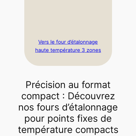
Vers le four d’étalonnage
haute température 3 zones
Précision au format
compact : Découvrez
nos fours d’étalonnage
pour points fixes de
température compacts