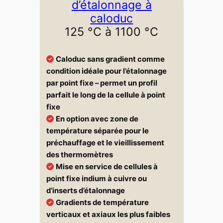
d’étalonnage à
caloduc
125 °C à 1100 °C
Caloduc sans gradient comme
condition idéale pour l’étalonnage
par point fixe – permet un profil
parfait le long de la cellule à point
fixe
En option avec zone de
température séparée pour le
préchauffage et le vieillissement
des thermomètres
Mise en service de cellules à
point fixe indium à cuivre ou
d’inserts d’étalonnage
Gradients de température
verticaux et axiaux les plus faibles