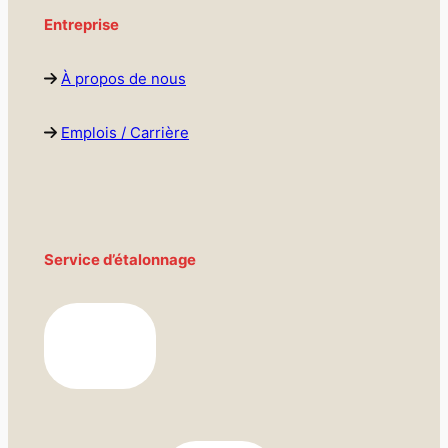
Entreprise
À propos de nous
Emplois / Carrière
Service d’étalonnage