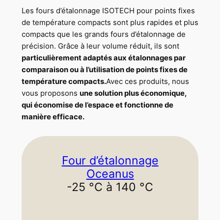
Les fours d’étalonnage ISOTECH pour points fixes
de température compacts sont plus rapides et plus
compacts que les grands fours d’étalonnage de
précision. Grâce à leur volume réduit, ils sont
particulièrement adaptés aux étalonnages par
comparaison ou à l’utilisation de points fixes de
température compacts.
Avec ces produits, nous
vous proposons
une solution plus économique,
qui économise de l’espace et fonctionne de
manière efficace.
Four d’étalonnage
Oceanus
-25 °C à 140 °C