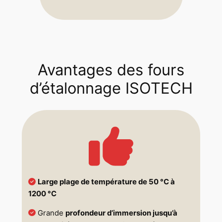
Avantages des fours
d’étalonnage ISOTECH
Large plage de température de 50 °C à
1200 °C
Grande
profondeur d’immersion jusqu’à