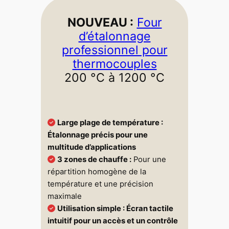
NOUVEAU :
Four
d’étalonnage
professionnel pour
thermocouples
200 °C à 1200 °C
Large plage de température :
Étalonnage précis pour une
multitude d’applications
3 zones de chauffe :
Pour une
répartition homogène de la
température et une précision
maximale
Utilisation simple :
Écran tactile
intuitif pour un accès et un contrôle