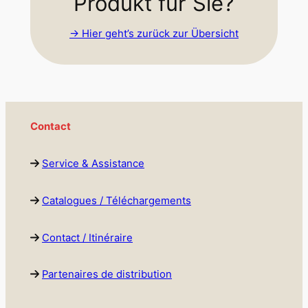
Produkt für Sie?
-> Hier geht’s zurück zur Übersicht
Contact
Service & Assistance
Catalogues / Téléchargements
Contact / Itinéraire
Partenaires de distribution