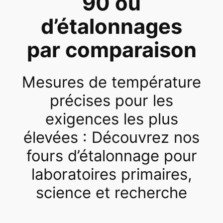
90 ou
d’étalonnages
par comparaison
Mesures de température
précises pour les
exigences les plus
élevées : Découvrez nos
fours d’étalonnage pour
laboratoires primaires,
science et recherche