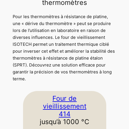
thermomètres
Pour les thermomètres à résistance de platine,
une « dérive du thermomètre » peut se produire
lors de l’utilisation en laboratoire en raison de
diverses influences. Le four de vieillissement
ISOTECH permet un traitement thermique ciblé
pour inverser cet effet et améliorer la stabilité des
thermomètres à résistance de platine étalon
(SPRT). Découvrez une solution efficace pour
garantir la précision de vos thermomètres à long
terme.
Four de
vieillissement
414
jusqu’à 1000 °C