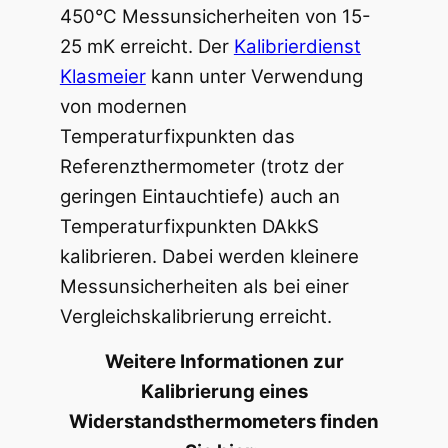
450°C Messunsicherheiten von 15-
25 mK erreicht. Der
Kalibrierdienst
Klasmeier
kann unter Verwendung
von modernen
Temperaturfixpunkten das
Referenzthermometer (trotz der
geringen Eintauchtiefe) auch an
Temperaturfixpunkten DAkkS
kalibrieren. Dabei werden kleinere
Messunsicherheiten als bei einer
Vergleichskalibrierung erreicht.
Weitere Informationen zur
Kalibrierung eines
Widerstandsthermometers finden