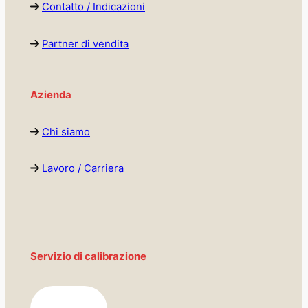
Contatto / Indicazioni
Partner di vendita
Azienda
Chi siamo
Lavoro / Carriera
Servizio di calibrazione