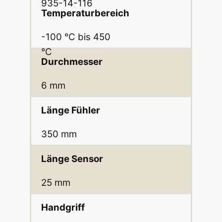
935-14-116
Temperaturbereich
-100 °C bis 450
°C
Durchmesser
6 mm
Länge Fühler
350 mm
Länge Sensor
25 mm
Handgriff