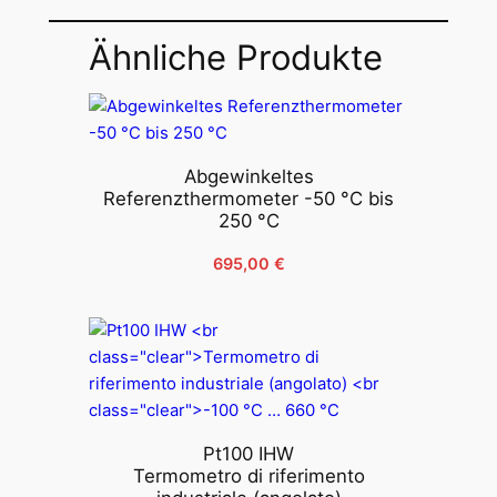
Ähnliche Produkte
Abgewinkeltes
Referenzthermometer -50 °C bis
250 °C
695,00
€
Pt100 IHW
Termometro di riferimento