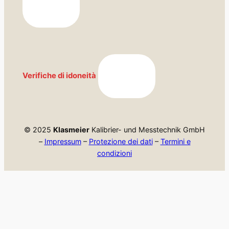
Verifiche di idoneità
© 2025
Klasmeier
Kalibrier- und Messtechnik GmbH
–
Impressum
–
Protezione dei dati
–
Termini e
condizioni