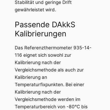
Stabilität und geringe Drift
gewährleistet wird.
Passende DAkkS
Kalibrierungen
Das Referenzthermometer 935-14-
116 eignet sich sowohl zur
Kalibrierung nach der
Vergleichsmethode als auch zur
Kalibrierung an
Temperaturfixpunkten. Bei einer
Kalibrierung nach der
Vergleichsmethode werden im
Temperaturbereich von -80°C bis