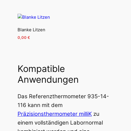
Blanke Litzen
0,00
€
Kompatible
Anwendungen
Das Referenzthermometer 935-14-
116 kann mit dem
Präzisionsthermometer milliK
zu
einem vollständigen Labornormal