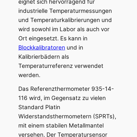
eignet sich hervorragend für
industrielle Temperaturmessungen
und Temperaturkalibrierungen und
wird sowohl im Labor als auch vor
Ort eingesetzt. Es kann in
Blockkalibratoren
und in
Kalibrierbädern als
Temperaturreferenz verwendet
werden.
Das Referenzthermometer 935-14-
116 wird, im Gegensatz zu vielen
Standard Platin
Widerstandsthermometern (SPRTs),
mit einem stabilen Metallmantel
versehen. Der Temperatursensor