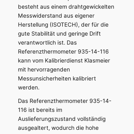
besteht aus einem drahtgewickelten
Messwiderstand aus eigener
Herstellung (ISOTECH), der für die
gute Stabilität und geringe Drift
verantwortlich ist. Das
Referenzthermometer 935-14-116
kann vom Kalibrierdienst Klasmeier
mit hervorragenden
Messunsicherheiten kalibriert
werden.
Das Referenzthermometer 935-14-
116 ist bereits im
Auslieferungszustand vollständig
ausgealtert, wodurch die hohe