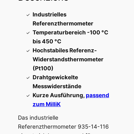
Industrielles
Referenzthermometer
Temperaturbereich -100 °C
bis 450 °C
Hochstabiles Referenz-
Widerstandsthermometer
(Pt100)
Drahtgewickelte
Messwiderstände
Kurze Ausführung,
passend
zum MilliK
Das industrielle
Referenzthermometer 935-14-116