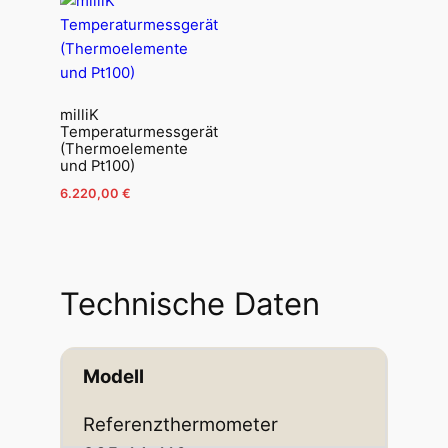
milliK
Temperaturmessgerät
(Thermoelemente
und Pt100)
6.220,00
€
Technische Daten
Modell
Referenzthermometer