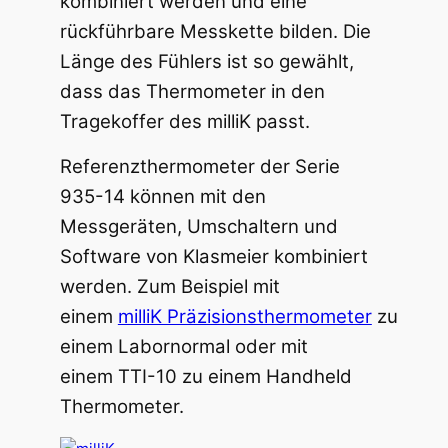
kombiniert werden und eine
rückführbare Messkette bilden. Die
Länge des Fühlers ist so gewählt,
dass das Thermometer in den
Tragekoffer des milliK passt.
Referenzthermometer der Serie
935-14 können mit den
Messgeräten, Umschaltern und
Software von Klasmeier kombiniert
werden. Zum Beispiel mit
einem
milliK Präzisionsthermometer
zu
einem Labornormal oder mit
einem TTI-10 zu einem Handheld
Thermometer.