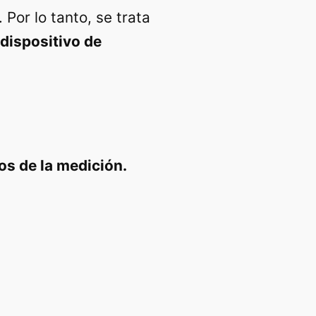
Por lo tanto, se trata
 dispositivo de
dos de la medición.