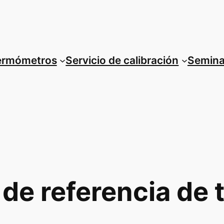
termómetros
Servicio de calibración
Semina
de referencia de