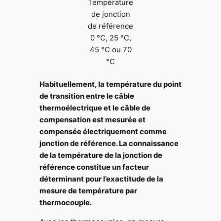
Température
de jonction
de référence
0 °C, 25 °C,
45 °C ou 70
°C
Habituellement, la température du point
de transition entre le câble
thermoélectrique et le câble de
compensation est mesurée et
compensée électriquement comme
jonction de référence. La connaissance
de la température de la jonction de
référence constitue un facteur
déterminant pour l’exactitude de la
mesure de température par
thermocouple.