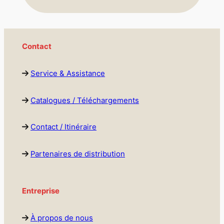
Contact
Service & Assistance
Catalogues / Téléchargements
Contact / Itinéraire
Partenaires de distribution
Entreprise
À propos de nous