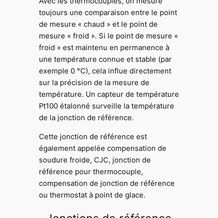
Avec les thermocouples, on mesure
toujours une comparaison entre le point
de mesure « chaud » et le point de
mesure « froid ». Si le point de mesure «
froid » est maintenu en permanence à
une température connue et stable (par
exemple 0 °C), cela influe directement
sur la précision de la mesure de
température. Un capteur de température
Pt100 étalonné surveille la température
de la jonction de référence.
Cette jonction de référence est
également appelée compensation de
soudure froide, CJC, jonction de
référence pour thermocouple,
compensation de jonction de référence
ou thermostat à point de glace.