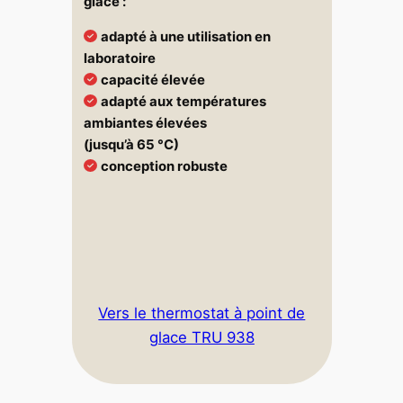
glace :
adapté à une utilisation en
laboratoire
capacité élevée
adapté aux températures
ambiantes élevées
(jusqu’à 65 °C)
conception robuste
Vers le thermostat à point de
glace TRU 938