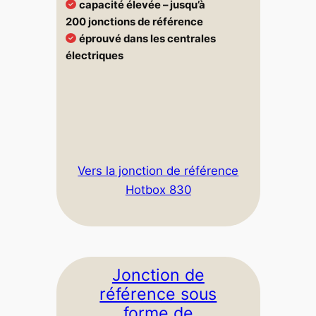
capacité élevée – jusqu’à
200 jonctions de référence
éprouvé dans les centrales
électriques
Vers la jonction de référence
Hotbox 830
Jonction de
référence sous
forme de