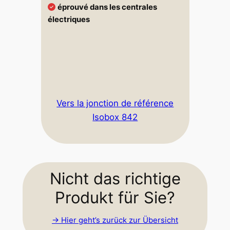
éprouvé dans les centrales
électriques
Vers la jonction de référence
Isobox 842
Nicht das richtige
Produkt für Sie?
-> Hier geht’s zurück zur Übersicht