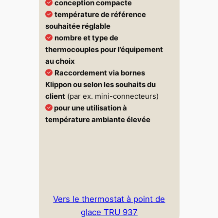
conception compacte
température de référence
souhaitée réglable
nombre et type de
thermocouples pour l’équipement
au choix
Raccordement via bornes
Klippon ou selon les souhaits du
client
(par ex. mini-connecteurs)
pour une utilisation à
température ambiante élevée
Vers le thermostat à point de
glace TRU 937