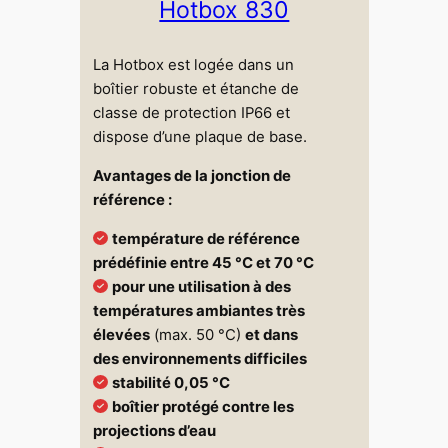
Hotbox 830
La Hotbox est logée dans un
boîtier robuste et étanche de
classe de protection IP66 et
dispose d’une plaque de base.
Avantages de la jonction de
référence :
température de référence
prédéfinie entre 45 °C et 70 °C
pour une utilisation à des
températures ambiantes très
élevées
(max. 50 °C)
et dans
des environnements difficiles
stabilité 0,05 °C
boîtier protégé contre les
projections d’eau