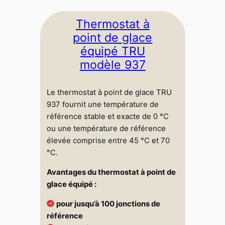
Thermostat à
point de glace
équipé TRU
modèle 937
Le thermostat à point de glace TRU
937 fournit une température de
référence stable et exacte de 0 °C
ou une température de référence
élevée comprise entre 45 °C et 70
°C.
Avantages du thermostat à point de
glace équipé :
pour jusqu’à 100 jonctions de
référence