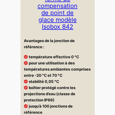
compensation
de point de
glace modèle
Isobox 842
Avantages de la jonction de
référence :
température effective 0 °C
pour une utilisation à des
températures ambiantes
comprises
entre -20 °C et 70 °C
stabilité 0,05 °C
boîtier protégé contre les
projections d’eau (classe de
protection IP66)
jusqu’à 100 jonctions de
référence