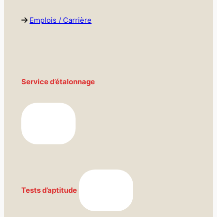
Emplois / Carrière
Service d’étalonnage
Tests d’aptitude