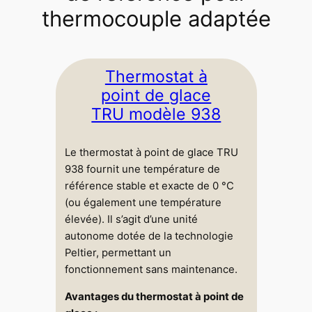
thermocouple adaptée
Thermostat à
point de glace
TRU modèle 938
Le thermostat à point de glace TRU
938 fournit une température de
référence stable et exacte de 0 °C
(ou également une température
élevée). Il s’agit d’une unité
autonome dotée de la technologie
Peltier, permettant un
fonctionnement sans maintenance.
Avantages du thermostat à point de