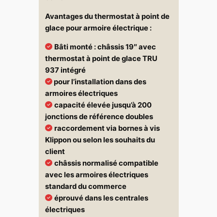
Avantages du thermostat à point de
glace pour armoire électrique :
Bâti monté : châssis 19″ avec
thermostat à point de glace TRU
937 intégré
pour l’installation dans des
armoires électriques
capacité élevée jusqu’à 200
jonctions de référence doubles
raccordement via bornes à vis
Klippon ou selon les souhaits du
client
châssis normalisé compatible
avec les armoires électriques
standard du commerce
éprouvé dans les centrales
électriques