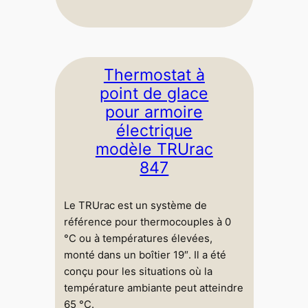
Thermostat à
point de glace
pour armoire
électrique
modèle TRUrac
847
Le TRUrac est un système de
référence pour thermocouples à 0
°C ou à températures élevées,
monté dans un boîtier 19″. Il a été
conçu pour les situations où la
température ambiante peut atteindre
65 °C.