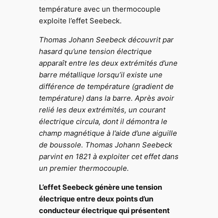
température avec un thermocouple
exploite l’effet Seebeck.
Thomas Johann Seebeck découvrit par
hasard qu’une tension électrique
apparaît entre les deux extrémités d’une
barre métallique lorsqu’il existe une
différence de température (gradient de
température) dans la barre. Après avoir
relié les deux extrémités, un courant
électrique circula, dont il démontra le
champ magnétique à l’aide d’une aiguille
de boussole. Thomas Johann Seebeck
parvint en 1821 à exploiter cet effet dans
un premier thermocouple.
L’effet Seebeck génère une tension
électrique entre deux points d’un
conducteur électrique qui présentent