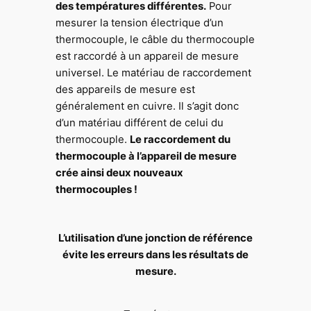
des températures différentes.
Pour
mesurer la tension électrique d’un
thermocouple, le câble du thermocouple
est raccordé à un appareil de mesure
universel. Le matériau de raccordement
des appareils de mesure est
généralement en cuivre. Il s’agit donc
d’un matériau différent de celui du
thermocouple.
Le raccordement du
thermocouple à l’appareil de mesure
crée ainsi deux nouveaux
thermocouples !
L’utilisation d’une jonction de référence
évite les erreurs dans les résultats de
mesure.