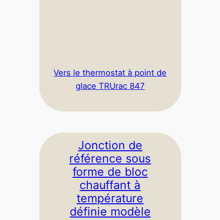
Vers le thermostat à point de
glace TRUrac 847
Jonction de
référence sous
forme de bloc
chauffant à
température
définie modèle