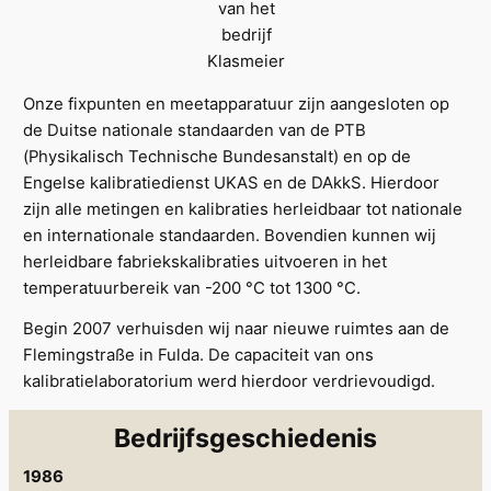
van het
bedrijf
Klasmeier
Onze fixpunten en meetapparatuur zijn aangesloten op
de Duitse nationale standaarden van de PTB
(Physikalisch Technische Bundesanstalt) en op de
Engelse kalibratiedienst UKAS en de DAkkS. Hierdoor
zijn alle metingen en kalibraties herleidbaar tot nationale
en internationale standaarden. Bovendien kunnen wij
herleidbare fabriekskalibraties uitvoeren in het
temperatuurbereik van -200 °C tot 1300 °C.
Begin 2007 verhuisden wij naar nieuwe ruimtes aan de
Flemingstraße in Fulda. De capaciteit van ons
kalibratielaboratorium werd hierdoor verdrievoudigd.
Bedrijfsgeschiedenis
1986