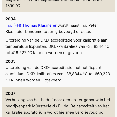
1300 °C.
2004
Ing. (FH) Thomas Klasmeier
wordt naast ing. Peter
Klasmeier benoemd tot enig bevoegd directeur.
Uitbreiding van de DKD-accreditatie voor kalibratie aan
temperatuurfixpunten: DKD-kalibraties van -38,8344 °C
tot 419,527 °C kunnen worden uitgevoerd.
2005
Uitbreiding van de DKD-accreditatie met het fixpunt
aluminium: DKD-kalibraties van -38,8344 °C tot 660,323
°C kunnen worden uitgevoerd.
2007
Verhuizing van het bedrijf naar een groter gebouw in het
bedrijvenpark Münsterfeld / Fulda. De capaciteit van het
kalibratielaboratorium wordt hiermee verdrievoudigd.