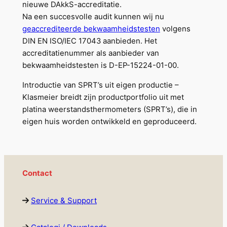
nieuwe DAkkS-accreditatie.
Na een succesvolle audit kunnen wij nu
geaccrediteerde bekwaamheidstesten
volgens
DIN EN ISO/IEC 17043 aanbieden. Het
accreditatienummer als aanbieder van
bekwaamheidstesten is D-EP-15224-01-00.
Introductie van SPRT’s uit eigen productie –
Klasmeier breidt zijn productportfolio uit met
platina weerstandsthermometers (SPRT’s), die in
eigen huis worden ontwikkeld en geproduceerd.
Contact
Service & Support