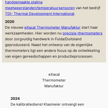
handgemaakte platina
meetweerstanden/temperatuursensoren
van het bedrijf
TDI- Thermal Development International
.
2020
De nieuwe
eXacal Thermometer Manufaktur
start haar
werkzaamheden. Hier worden nu
precisie-thermometers
door zorgvuldig handwerk in Fulda/Duitsland
geproduceerd. Naast het ontwerp van de eigenlijke
thermometers ligt een andere focus op de ontwikkeling
van eigen gereedschappen en productieprocessen.
eXacal
Thermometer
Manufaktur
2024
De kalibratiedienst Klasmeier ontvangt een