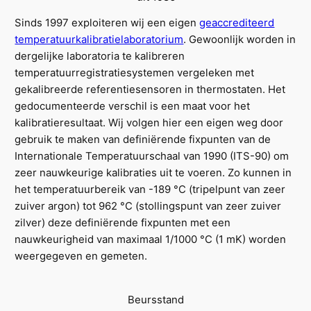
Sinds 1997 exploiteren wij een eigen
geaccrediteerd
temperatuurkalibratielaboratorium
. Gewoonlijk worden in
dergelijke laboratoria te kalibreren
temperatuurregistratiesystemen vergeleken met
gekalibreerde referentiesensoren in thermostaten. Het
gedocumenteerde verschil is een maat voor het
kalibratieresultaat. Wij volgen hier een eigen weg door
gebruik te maken van definiërende fixpunten van de
Internationale Temperatuurschaal van 1990 (ITS-90) om
zeer nauwkeurige kalibraties uit te voeren. Zo kunnen in
het temperatuurbereik van -189 °C (tripelpunt van zeer
zuiver argon) tot 962 °C (stollingspunt van zeer zuiver
zilver) deze definiërende fixpunten met een
nauwkeurigheid van maximaal 1/1000 °C (1 mK) worden
weergegeven en gemeten.
Beursstand