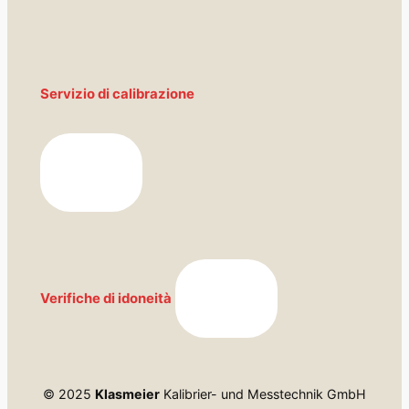
Servizio di calibrazione
Verifiche di idoneità
© 2025
Klasmeier
Kalibrier- und Messtechnik GmbH