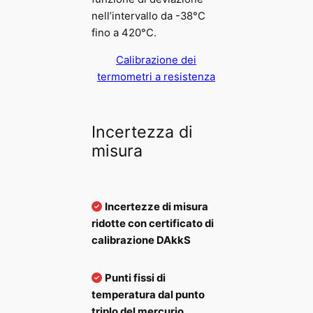
nell’intervallo da -38°C
fino a 420°C.
Calibrazione dei
termometri a resistenza
Incertezza di
misura
Incertezze di misura
ridotte con certificato di
calibrazione DAkkS
Punti fissi di
temperatura dal punto
triplo del mercurio