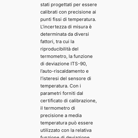
stati progettati per essere
calibrati con precisione ai
punti fissi di temperatura.
L’incertezza di misura è
determinata da diversi
fattori, tra cui la
riproducibilità del
termometro, la funzione
di deviazione ITS-90,
l’auto-riscaldamento e
l’isteresi del sensore di
temperatura. Con i
parametri forniti dal
certificato di calibrazione,
il termometro di
precisione a media
temperatura può essere
utilizzato con la relativa
funzione di deviazione