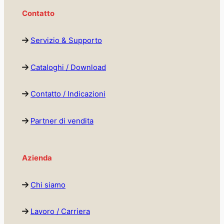
Contatto
Servizio & Supporto
Cataloghi / Download
Contatto / Indicazioni
Partner di vendita
Azienda
Chi siamo
Lavoro / Carriera