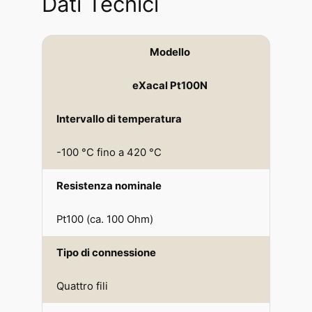
Dati Tecnici
Modello
eXacal Pt100N
Intervallo di temperatura
-100 °C fino a 420 °C
Resistenza nominale
Pt100 (ca. 100 Ohm)
Tipo di connessione
Quattro fili