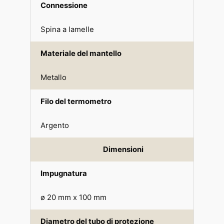
Connessione
Spina a lamelle
Materiale del mantello
Metallo
Filo del termometro
Argento
Dimensioni
Impugnatura
ø 20 mm x 100 mm
Diametro del tubo di protezione