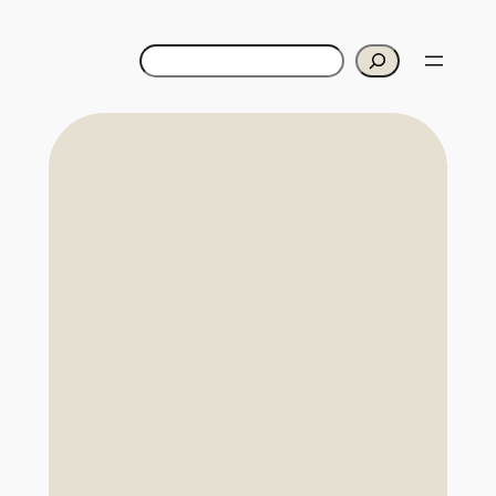
Cerca