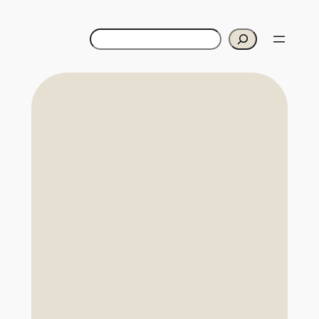
Cerca