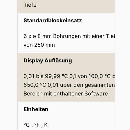
Tiefe
Standardblockeinsatz
6 x ø 8 mm Bohrungen mit einer Tiefe
von 250 mm
Display Auflösung
0,01 bis 99,99 °C
0,1 von 100,0 °C bis
650,0 °C
0,01 über den gesammten
Bereich mit enthaltener Software
Einheiten
°C , °F , K