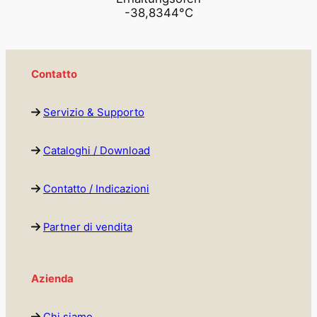
-38,8344°C
Contatto
Servizio & Supporto
Cataloghi / Download
Contatto / Indicazioni
Partner di vendita
Azienda