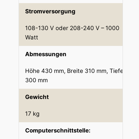
Stromversorgung
108-130 V oder 208-240 V – 1000
Watt
Abmessungen
Höhe 430 mm, Breite 310 mm, Tiefe
300 mm
Gewicht
17 kg
Computerschnittstelle: