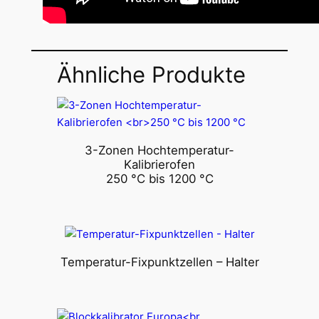
Ähnliche Produkte
3-Zonen Hochtemperatur-
Kalibrierofen
250 °C bis 1200 °C
Temperatur-Fixpunktzellen – Halter