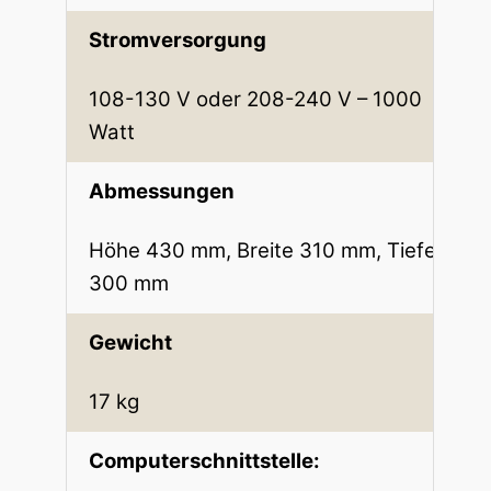
Stromversorgung
108-130 V oder 208-240 V – 1000
Watt
Abmessungen
Höhe 430 mm, Breite 310 mm, Tiefe
300 mm
Gewicht
17 kg
Computerschnittstelle: