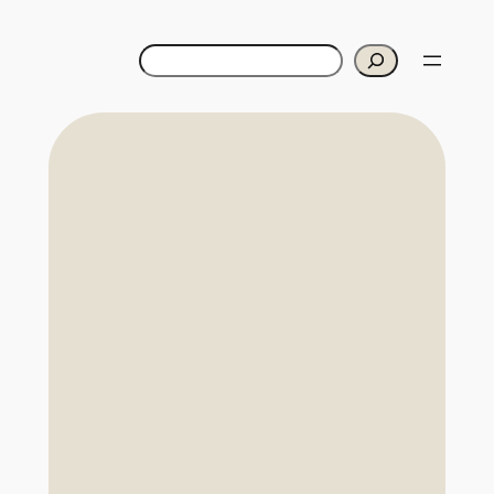
Rechercher