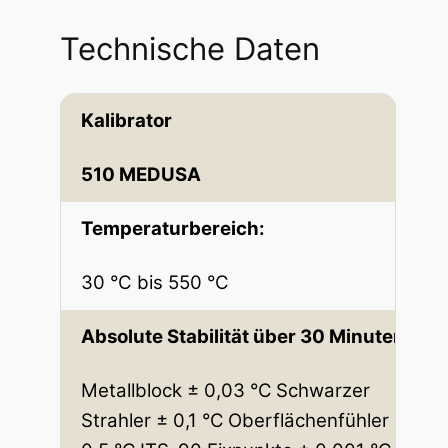
,
Technische Daten
0
0
Kalibrator
€
510 MEDUSA
Temperaturbereich:
30 °C bis 550 °C
Absolute Stabilität über 30 Minuten:
Metallblock ± 0,03 °C
Schwarzer
Strahler ± 0,1 °C
Oberflächenfühler ±