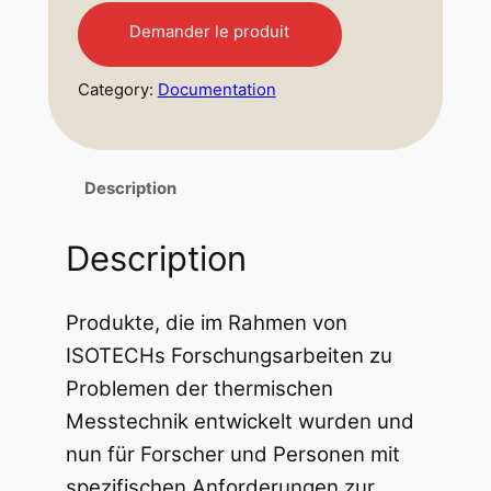
Demander le produit
Category:
Documentation
Description
Description
Produkte, die im Rahmen von
ISOTECHs Forschungsarbeiten zu
Problemen der thermischen
Messtechnik entwickelt wurden und
nun für Forscher und Personen mit
spezifischen Anforderungen zur