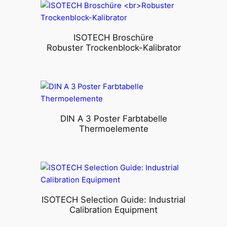
ISOTECH Broschüre
Robuster Trockenblock-Kalibrator
DIN A 3 Poster Farbtabelle
Thermoelemente
ISOTECH Selection Guide: Industrial
Calibration Equipment