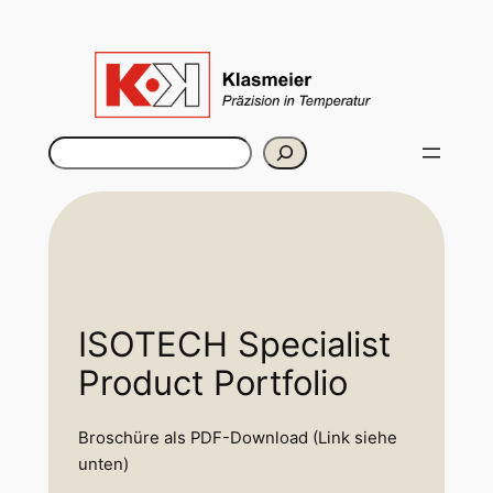
Rechercher
ISOTECH Specialist
Product Portfolio
Broschüre als PDF-Download (Link siehe
unten)