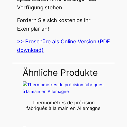
Verfügung stehen
Fordern Sie sich kostenlos Ihr
Exemplar an!
>> Broschüre als Online Version (PDF
download)
Ähnliche Produkte
Thermomètres de précision
fabriqués à la main en Allemagne