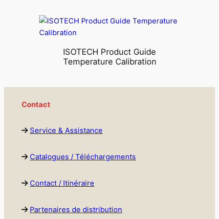
ISOTECH Product Guide
Temperature Calibration
Contact
Service & Assistance
Catalogues / Téléchargements
Contact / Itinéraire
Partenaires de distribution