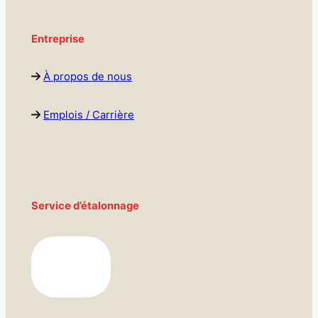
Entreprise
À propos de nous
Emplois / Carrière
Service d’étalonnage