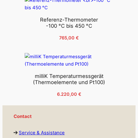
Referenz-Thermometer
-100 °C bis 450 °C
765,00
€
milliK Temperaturmessgerät
(Thermoelemente und Pt100)
6.220,00
€
Contact
Service & Assistance