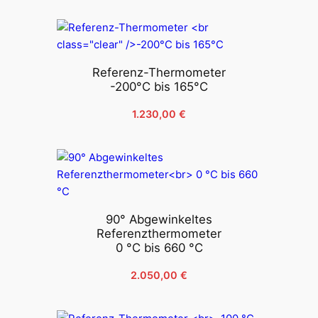
Referenz-Thermometer
-200°C bis 165°C
1.230,00
€
90° Abgewinkeltes
Referenzthermometer
0 °C bis 660 °C
2.050,00
€