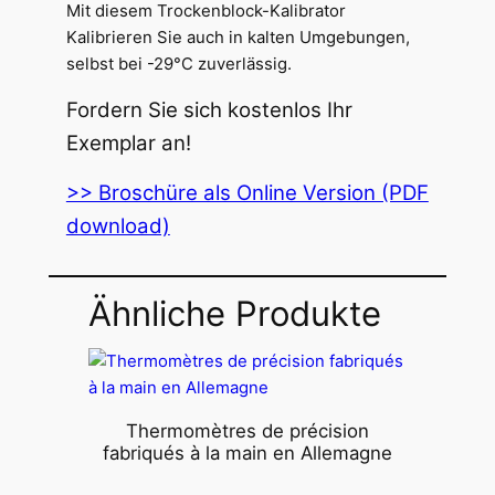
Mit diesem Trockenblock-Kalibrator
Kalibrieren Sie auch in kalten Umgebungen,
selbst bei -29°C zuverlässig.
Fordern Sie sich kostenlos Ihr
Exemplar an!
>> Broschüre als Online Version (PDF
download)
Ähnliche Produkte
Thermomètres de précision
fabriqués à la main en Allemagne