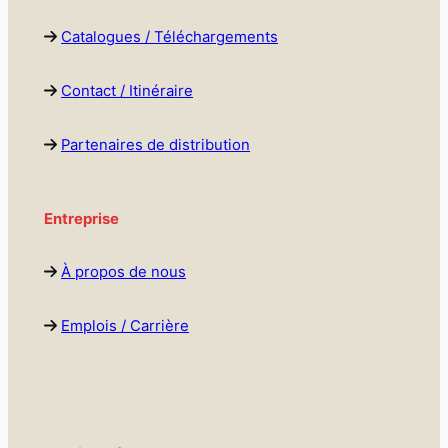
Catalogues / Téléchargements
Contact / Itinéraire
Partenaires de distribution
Entreprise
À propos de nous
Emplois / Carrière