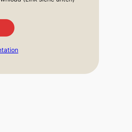
tation