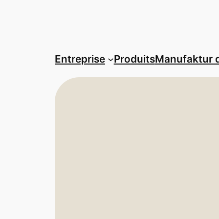
Entreprise
Produits
Manufaktur 