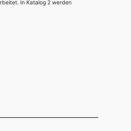
beitet. In Katalog 2 werden