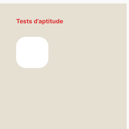
Tests d’aptitude