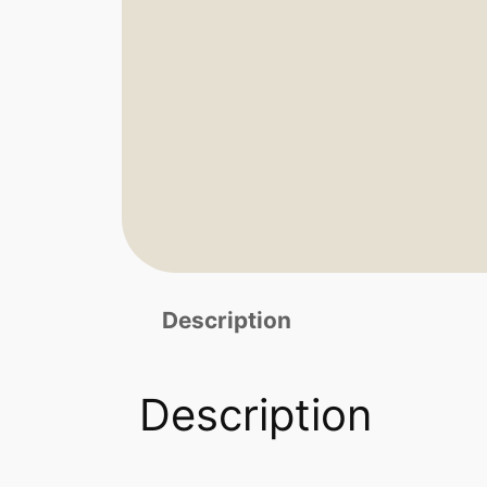
Description
Description