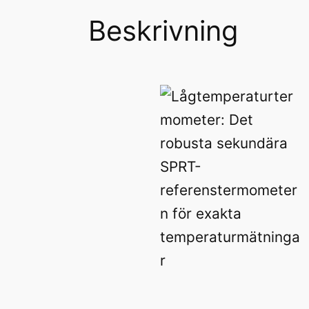
Beskrivning