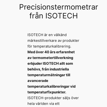
Precisionstermometrar
från ISOTECH
ISOTECH är en välkänd
märkestillverkare av produkter
för temperaturkalibrering.
Med över 40 års erfarenhet
av termometertillverkning
erbjuder ISOTECH allt som
behövs, från industriella
temperaturmätningar till
avancerade
temperaturkalibreringar vid
temperaturfixpunkter.
ISOTECH-produkter säljs över
hela världen via ett