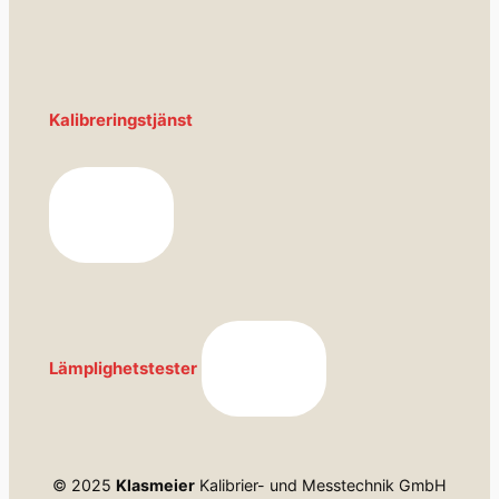
Kalibreringstjänst
Lämplighetstester
© 2025
Klasmeier
Kalibrier- und Messtechnik GmbH