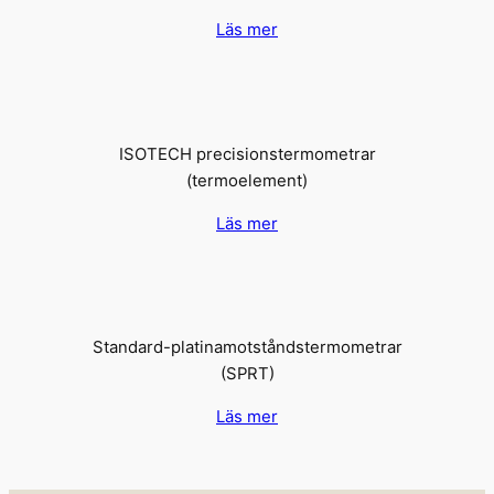
Läs mer
ISOTECH precisionstermometrar
(termoelement)
Läs mer
Standard-platinamotståndstermometrar
(SPRT)
Läs mer