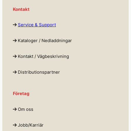
Kontakt
Service & Support
Kataloger / Nedladdningar
Kontakt / Vägbeskrivning
Distributionspartner
Företag
Om oss
Jobb/Karriär