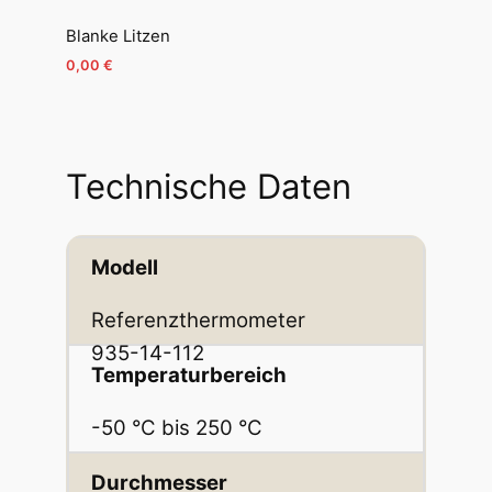
Blanke Litzen
0,00
€
Technische Daten
Modell
Referenzthermometer
935-14-112
Temperaturbereich
-50 °C bis 250 °C
Durchmesser