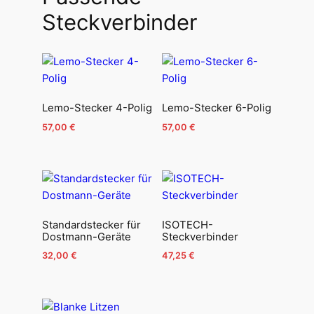
Steckverbinder
Lemo-Stecker 4-Polig
Lemo-Stecker 6-Polig
57,00
€
57,00
€
Standardstecker für
ISOTECH-
Dostmann-Geräte
Steckverbinder
32,00
€
47,25
€