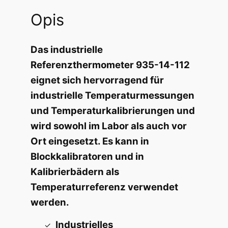
Opis
Das industrielle
Referenzthermometer 935-14-112
eignet sich hervorragend für
industrielle Temperaturmessungen
und Temperaturkalibrierungen und
wird sowohl im Labor als auch vor
Ort eingesetzt. Es kann in
Blockkalibratoren und in
Kalibrierbädern als
Temperaturreferenz verwendet
werden.
Industrielles