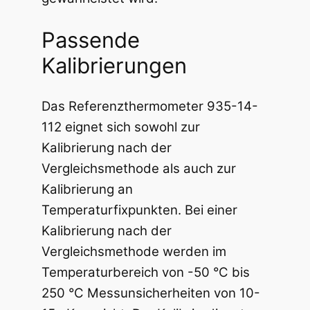
Passende
Kalibrierungen
Das Referenzthermometer 935-14-
112 eignet sich sowohl zur
Kalibrierung nach der
Vergleichsmethode als auch zur
Kalibrierung an
Temperaturfixpunkten. Bei einer
Kalibrierung nach der
Vergleichsmethode werden im
Temperaturbereich von -50 °C bis
250 °C Messunsicherheiten von 10-