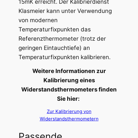
15mK erreicht. Der Kalibrierdienst
Klasmeier kann unter Verwendung
von modernen
Temperaturfixpunkten das
Referenzthermometer (trotz der
geringen Eintauchtiefe) an
Temperaturfixpunkten kalibrieren.
Weitere Informationen zur
Kalibrierung eines
Widerstandsthermometers finden
Sie hier:
Zur Kalibrierung von
Widerstandsthermometern
Passende