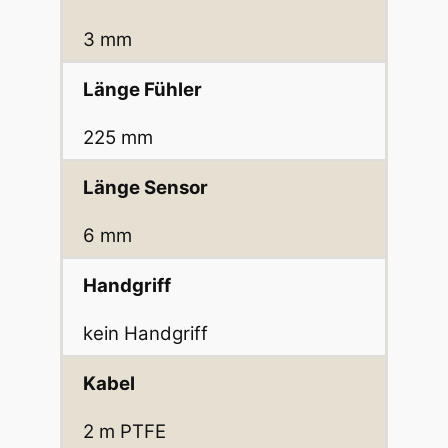
3 mm
Länge Fühler
225 mm
Länge Sensor
6 mm
Handgriff
kein Handgriff
Kabel
2 m PTFE