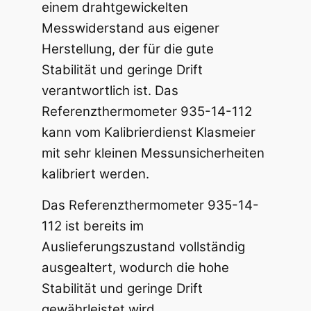
einem drahtgewickelten
Messwiderstand aus eigener
Herstellung, der für die gute
Stabilität und geringe Drift
verantwortlich ist. Das
Referenzthermometer 935-14-112
kann vom Kalibrierdienst Klasmeier
mit sehr kleinen Messunsicherheiten
kalibriert werden.
Das Referenzthermometer 935-14-
112 ist bereits im
Auslieferungszustand vollständig
ausgealtert, wodurch die hohe
Stabilität und geringe Drift
gewährleistet wird.