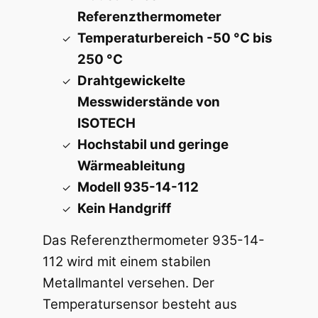
Referenzthermometer
Temperaturbereich -50 °C bis
250 °C
Drahtgewickelte
Messwiderstände von
ISOTECH
Hochstabil und geringe
Wärmeableitung
Modell 935-14-112
Kein Handgriff
Das Referenzthermometer 935-14-
112 wird mit einem stabilen
Metallmantel versehen. Der
Temperatursensor besteht aus