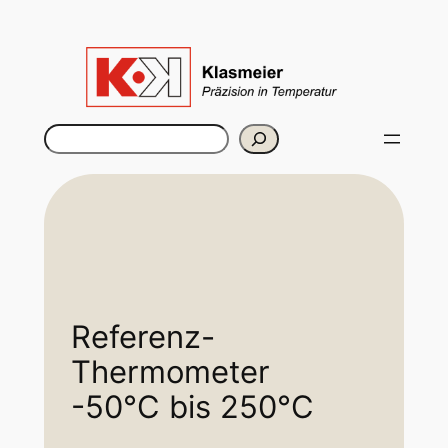
Szukaj
Referenz-
Thermometer
-50°C bis 250°C