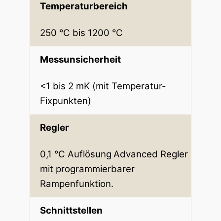
Temperaturbereich
250 °C bis 1200 °C
Messunsicherheit
<1 bis 2 mK (mit Temperatur-
Fixpunkten)
Regler
0,1 °C Auflösung
Advanced Regler
mit programmierbarer
Rampenfunktion.
Schnittstellen