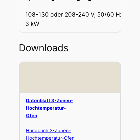
108-130 oder 208-240 V, 50/60 Hz,
3 kW
Downloads
Datenblatt 3-Zonen-
Hochtemperatur-
Ofen
Handbuch 3-Zonen-
Hochtemperatur-Ofen