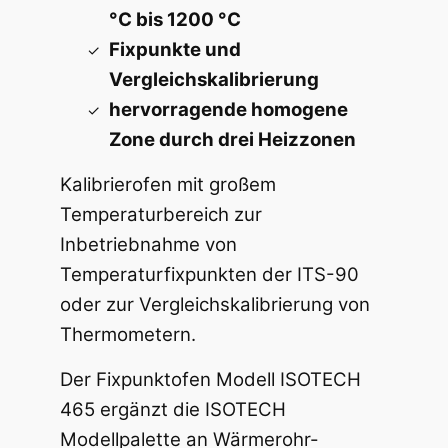
°C bis 1200 °C
Fixpunkte und
Vergleichskalibrierung
hervorragende homogene
Zone durch drei Heizzonen
Kalibrierofen mit großem
Temperaturbereich zur
Inbetriebnahme von
Temperaturfixpunkten der ITS-90
oder zur Vergleichskalibrierung von
Thermometern.
Der Fixpunktofen Modell ISOTECH
465 ergänzt die ISOTECH
Modellpalette an Wärmerohr-