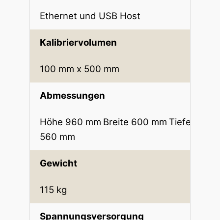
Ethernet und USB Host
Kalibriervolumen
100 mm x 500 mm
Abmessungen
Höhe 960 mm
Breite 600 mm
Tiefe
560 mm
Gewicht
115 kg
Spannungsversorgung