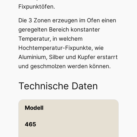
Fixpunktöfen.
Die 3 Zonen erzeugen im Ofen einen
geregelten Bereich konstanter
Temperatur, in welchem
Hochtemperatur-Fixpunkte, wie
Aluminium, Silber und Kupfer erstarrt
und geschmolzen werden können.
Technische Daten
Modell
465