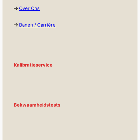
Over Ons
Banen / Carrière
Kalibratieservice
Bekwaamheidstests