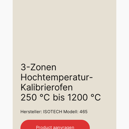
3-Zonen
Hochtemperatur-
Kalibrierofen
250 °C bis 1200 °C
Hersteller: ISOTECH Modell: 465
Product aanvragen