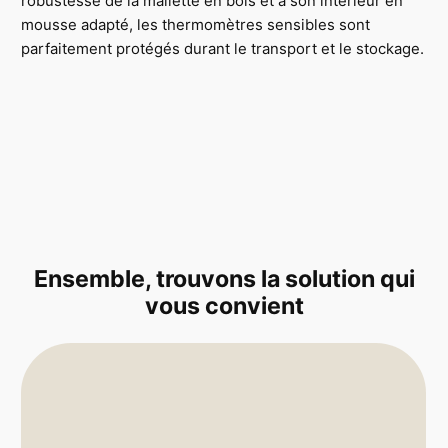
robustesse de la mallette en bois et à son intérieur en
mousse adapté, les thermomètres sensibles sont
parfaitement protégés durant le transport et le stockage.
Ensemble, trouvons la solution qui
vous convient