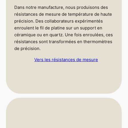
Dans notre manufacture, nous produisons des
résistances de mesure de température de haute
précision. Des collaborateurs expérimentés
enroulent le fil de platine sur un support en
céramique ou en quartz. Une fois enroulées, ces
résistances sont transformées en thermomètres
de précision.
Vers les résistances de mesure