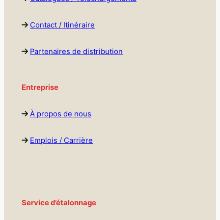
Contact / Itinéraire
Partenaires de distribution
Entreprise
À propos de nous
Emplois / Carrière
Service d’étalonnage