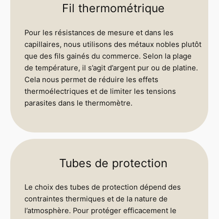
Fil thermométrique
Pour les résistances de mesure et dans les
capillaires, nous utilisons des métaux nobles plutôt
que des fils gainés du commerce. Selon la plage
de température, il s’agit d’argent pur ou de platine.
Cela nous permet de réduire les effets
thermoélectriques et de limiter les tensions
parasites dans le thermomètre.
Tubes de protection
Le choix des tubes de protection dépend des
contraintes thermiques et de la nature de
l’atmosphère. Pour protéger efficacement le