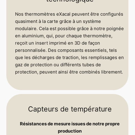
Nos thermomètres eXacal peuvent être configurés
quasiment à la carte grâce à un système
modulaire. Cela est possible grâce à notre poignée
en aluminium, qui, pour chaque thermomètre,
reçoit un insert imprimé en 3D de façon
personnalisée. Des composants essentiels, tels
que les décharges de traction, les remplissages en
gaz de protection ou différents tubes de
protection, peuvent ainsi être combinés librement.
Capteurs de température
Résistances de mesure issues de notre propre
production