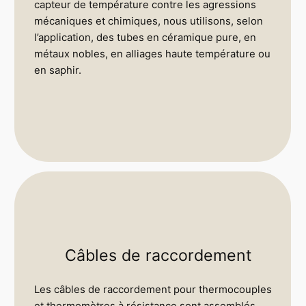
capteur de température contre les agressions
mécaniques et chimiques, nous utilisons, selon
l’application, des tubes en céramique pure, en
métaux nobles, en alliages haute température ou
en saphir.
Câbles de raccordement
Les câbles de raccordement pour thermocouples
et thermomètres à résistance sont assemblés