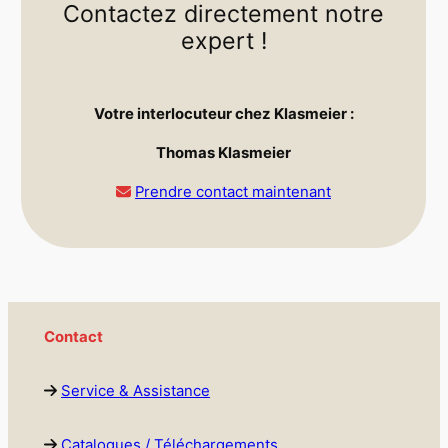
Contactez directement notre
expert !
Votre interlocuteur chez Klasmeier :
Thomas Klasmeier
Prendre contact maintenant
Contact
Service & Assistance
Catalogues / Téléchargements