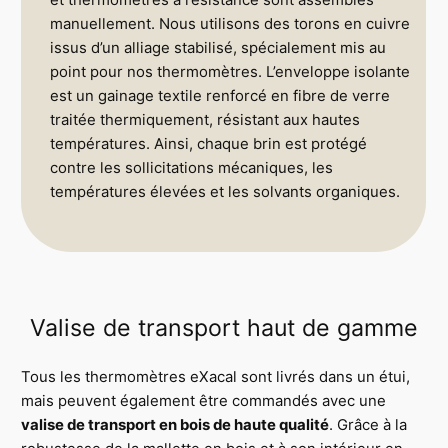
manuellement. Nous utilisons des torons en cuivre
issus d’un alliage stabilisé, spécialement mis au
point pour nos thermomètres. L’enveloppe isolante
est un gainage textile renforcé en fibre de verre
traitée thermiquement, résistant aux hautes
températures. Ainsi, chaque brin est protégé
contre les sollicitations mécaniques, les
températures élevées et les solvants organiques.
Valise de transport haut de gamme
Tous les thermomètres eXacal sont livrés dans un étui,
mais peuvent également être commandés avec une
valise de transport en bois de haute qualité
. Grâce à la