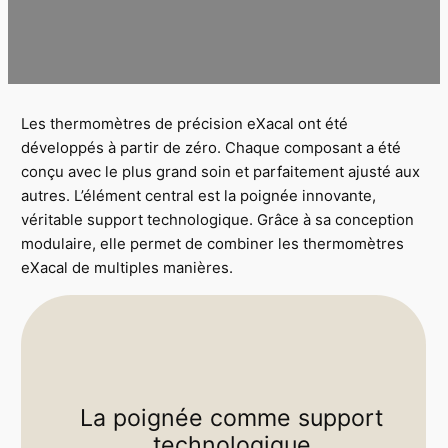
Les thermomètres de précision eXacal ont été
développés à partir de zéro. Chaque composant a été
conçu avec le plus grand soin et parfaitement ajusté aux
autres. L’élément central est la poignée innovante,
véritable support technologique. Grâce à sa conception
modulaire, elle permet de combiner les thermomètres
eXacal de multiples manières.
La poignée comme support
technologique