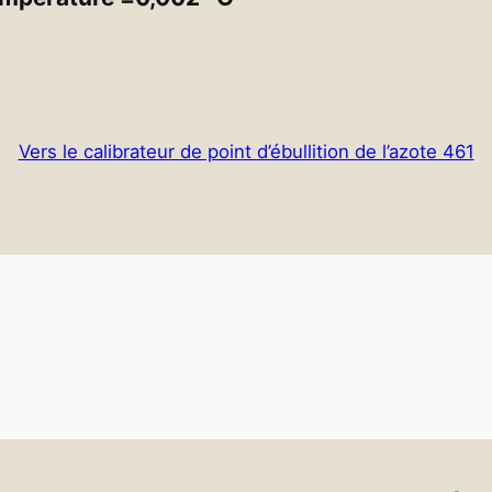
Vers le calibrateur de point d’ébullition de l’azote 461