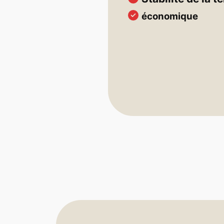
économique