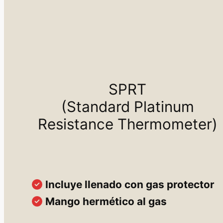
SPRT
(Standard Platinum
Resistance Thermometer)
Incluye llenado con gas protector
Mango hermético al gas