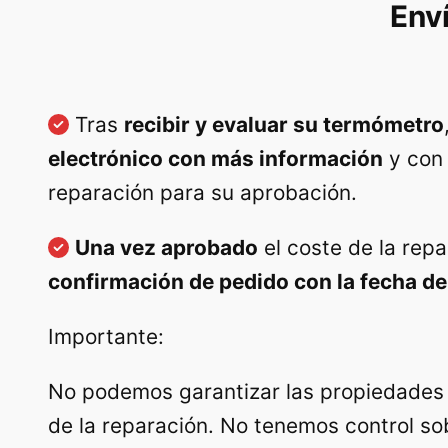
Env
Tras
recibir y evaluar su termómetro
electrónico con más información
y co
reparación para su aprobación.
Una vez aprobado
el coste de la repa
confirmación de pedido con la fecha de
Importante:
No podemos garantizar las propiedades 
de la reparación. No tenemos control so