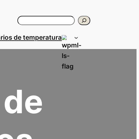
Buscar
rios de temperatura
 de