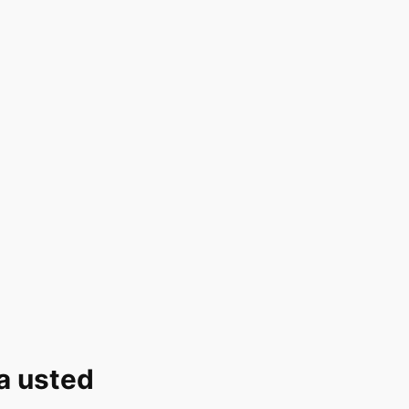
ra usted