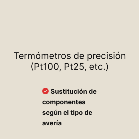
Termómetros de precisión
(Pt100, Pt25, etc.)
Sustitución de
componentes
según el tipo de
avería