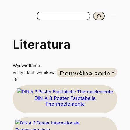
Szukaj
Literatura
Wyświetlanie
wszystkich wyników:
15
DIN A 3 Poster Farbtabelle
Thermoelemente