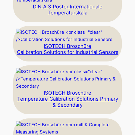
DIN A 3 Poster Internationale
Temperaturskala
ISOTECH Broschüre
Calibration Solutions for Industrial Sensors
ISOTECH Broschüre
Temperature Calibration Solutions Primary
& Secondary