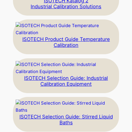
ISOTECH Katalog 2
Industrial Calibration Solutions
ISOTECH Product Guide Temperature
Calibration
ISOTECH Selection Guide: Industrial
Calibration Equipment
ISOTECH Selection Guide: Stirred Liquid
Baths