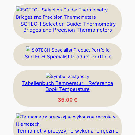
ISOTECH Selection Guide: Thermometry
Bridges and Precision Thermometers
ISOTECH Specialist Product Portfolio
Tabellenbuch Temperatur – Reference
Book Temperature
35,00
€
Termometry precyzyjne wykonane ręcznie