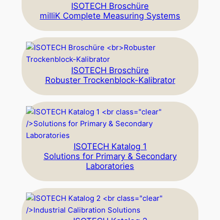
ISOTECH Broschüre
milliK Complete Measuring Systems
ISOTECH Broschüre
Robuster Trockenblock-Kalibrator
ISOTECH Katalog 1
Solutions for Primary & Secondary
Laboratories