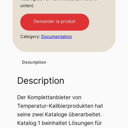
unten)
Demander le produit
Category:
Documentation
Description
Description
Der Komplettanbieter von
Temperatur-Kalibierprodukten hat
seine zwei Kataloge überarbeitet.
Katalog 1 beinhaltet Lösungen für