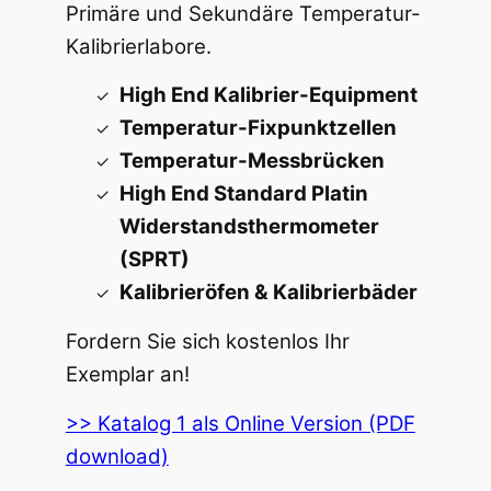
Primäre und Sekundäre Temperatur-
Kalibrierlabore.
High End Kalibrier-Equipment
Temperatur-Fixpunktzellen
Temperatur-Messbrücken
High End Standard Platin
Widerstandsthermometer
(SPRT)
Kalibrieröfen & Kalibrierbäder
Fordern Sie sich kostenlos Ihr
Exemplar an!
>> Katalog 1 als Online Version (PDF
download)