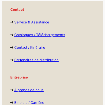
Contact
Service & Assistance
Catalogues / Téléchargements
Contact / Itinéraire
Partenaires de distribution
Entreprise
À propos de nous
Emplois / Carrière