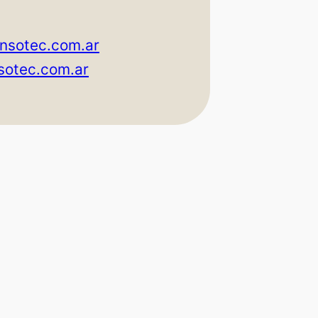
nsotec.com.ar
otec.com.ar