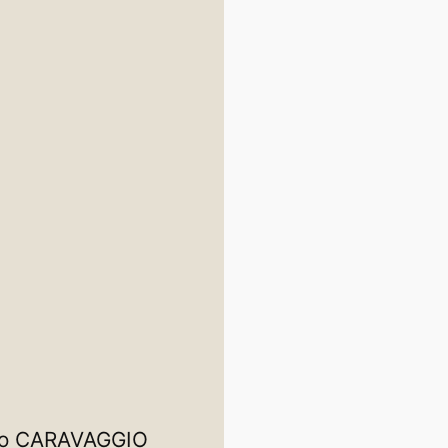
llo CARAVAGGIO