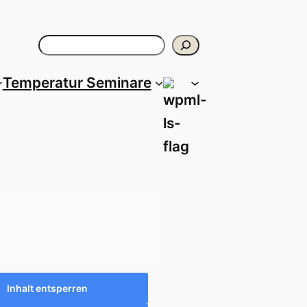
Suchen
Temperatur Seminare
Inhalt entsperren