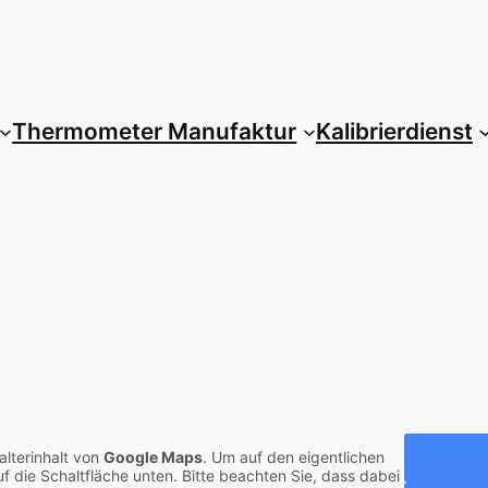
Thermometer Manufaktur
Kalibrierdienst
alterinhalt von
Google Maps
. Um auf den eigentlichen
auf die Schaltfläche unten. Bitte beachten Sie, dass dabei