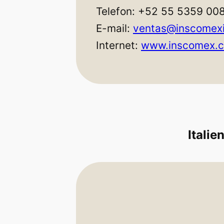
Telefon: +52 55 5359 00
E-mail:
ventas@inscomex
Internet:
www.inscomex.
Italie