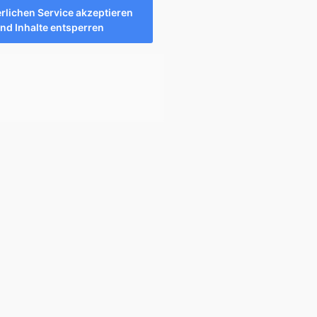
rlichen Service akzeptieren
nd Inhalte entsperren