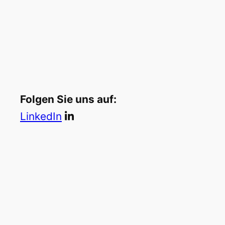
Folgen Sie uns auf:
LinkedIn