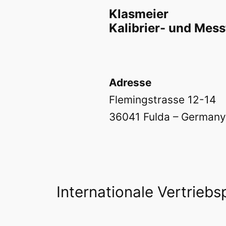
Klasmeier
Kalibrier- und Mes
Adresse
Flemingstrasse 12-14
36041 Fulda – Germany
Internationale Vertriebs