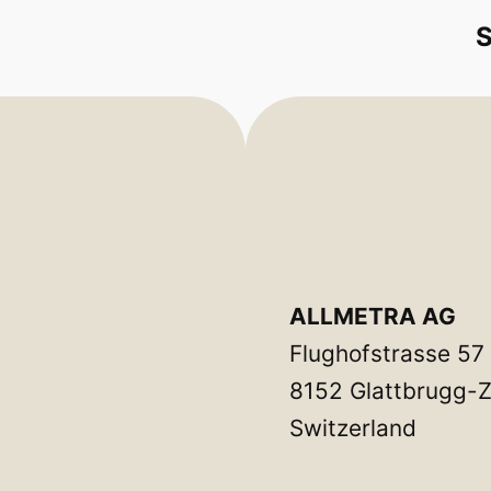
ALLMETRA AG
Flughofstrasse 57
8152 Glattbrugg-Z
Switzerland