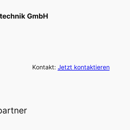
stechnik GmbH
Kontakt:
Jetzt kontaktieren
partner