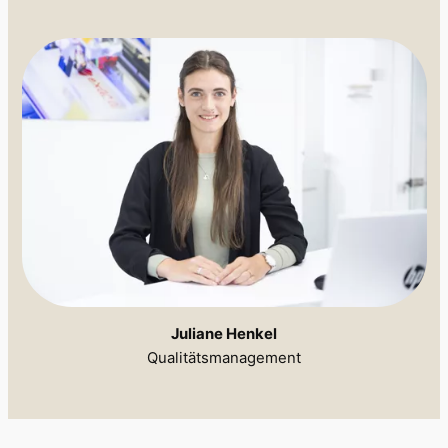
Juliane Henkel
Qualitätsmanagement