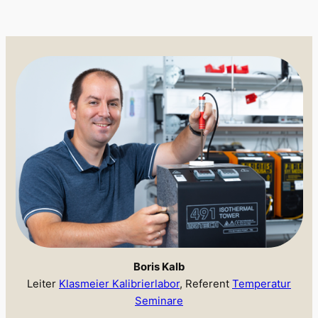
Boris Kalb
Leiter
Klasmeier Kalibrierlabor
, Referent
Temperatur
Seminare