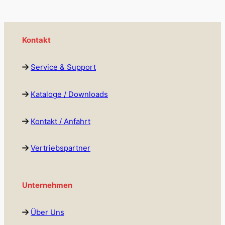
Kontakt
Service & Support
Kataloge / Downloads
Kontakt / Anfahrt
Vertriebspartner
Unternehmen
Über Uns