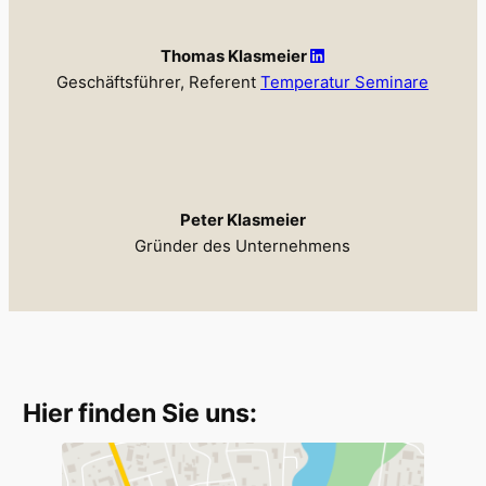
Thomas Klasmeier
Geschäftsführer, Referent
Temperatur Seminare
Peter Klasmeier
Gründer des Unternehmens
Hier finden Sie uns: