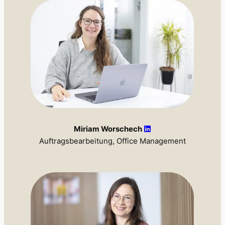
Miriam Worschech
Auftragsbearbeitung, Office Management