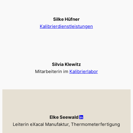
Silke Hüfner
Kalibrierdienstleistungen
Silvia Klewitz
Mitarbeiterin im
Kalibrierlabor
Elke Seewald
Leiterin eXacal Manufaktur, Thermometerfertigung