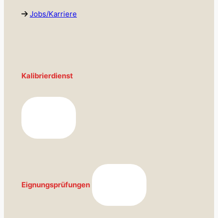
Jobs/Karriere
Kalibrierdienst
Eignungsprüfungen