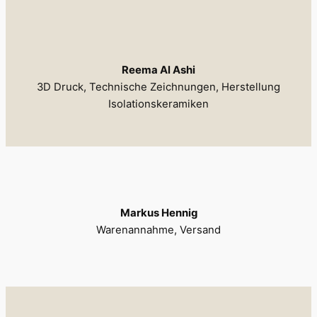
Reema Al Ashi
3D Druck, Technische Zeichnungen, Herstellung
Isolationskeramiken
Markus Hennig
Warenannahme, Versand