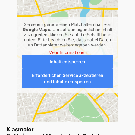
Sie sehen gerade einen Platzhalterinhalt von
Google Maps
. Um auf den eigentlichen Inhalt
zuzugreifen, klicken Sie auf die Schaltfläche
unten. Bitte beachten Sie, dass dabei Daten
an Drittanbieter weitergegeben werden.
Mehr Informationen
Inhalt entsperren
Erforderlichen Service akzeptieren
und Inhalte entsperren
Klasmeier