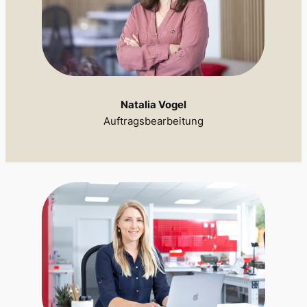
Natalia Vogel
Auftragsbearbeitung