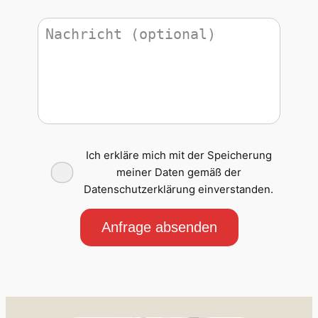
Ich erkläre mich mit der Speicherung
meiner Daten gemäß der
Datenschutzerklärung einverstanden.