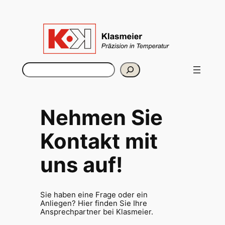
Zum
Inhalt
springen
Suchen
Nehmen Sie
Kontakt mit
uns auf!
Sie haben eine Frage oder ein
Anliegen? Hier finden Sie Ihre
Ansprechpartner bei Klasmeier.