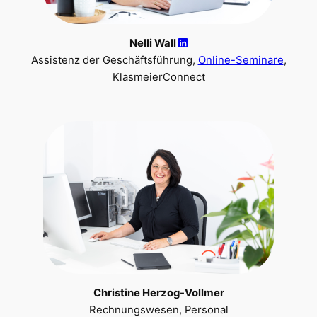
Nelli Wall
Assistenz der Geschäftsführung,
Online-Seminare
,
KlasmeierConnect
Christine Herzog-Vollmer
Rechnungswesen, Personal