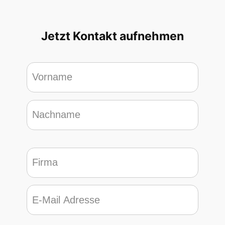
Jetzt Kontakt aufnehmen