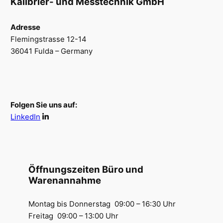
Kalibrier- und Messtechnik GmbH
Adresse
Flemingstrasse 12-14
36041 Fulda – Germany
Folgen Sie uns auf:
LinkedIn
Öffnungszeiten Büro und
Warenannahme
Montag bis Donnerstag 09:00 – 16:30 Uhr
Freitag 09:00 – 13:00 Uhr